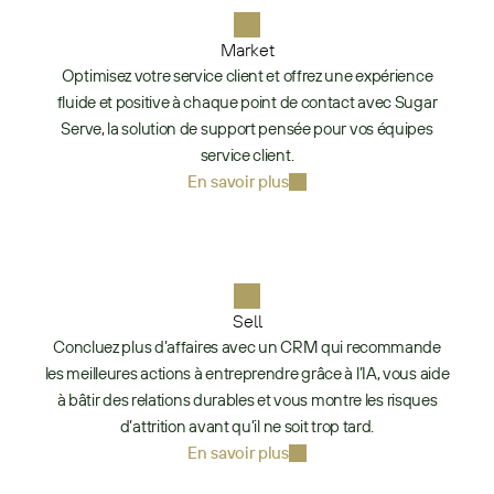
Market
Optimisez votre service client et offrez une expérience
fluide et positive à chaque point de contact avec Sugar
Serve, la solution de support pensée pour vos équipes
service client.
En savoir plus
Sell
Concluez plus d’affaires avec un CRM qui recommande
les meilleures actions à entreprendre grâce à l’IA, vous aide
à bâtir des relations durables et vous montre les risques
d’attrition avant qu’il ne soit trop tard.
En savoir plus