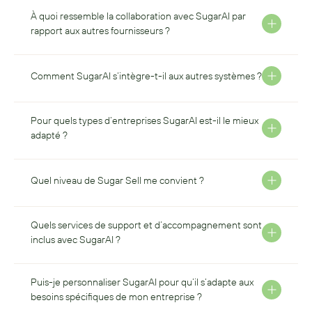
À quoi ressemble la collaboration avec SugarAI par 
rapport aux autres fournisseurs ?
Comment SugarAI s’intègre-t-il aux autres systèmes ?
Pour quels types d’entreprises SugarAI est-il le mieux 
adapté ?
Quel niveau de Sugar Sell me convient ?
Quels services de support et d’accompagnement sont 
inclus avec SugarAI ?
Puis-je personnaliser SugarAI pour qu’il s’adapte aux 
besoins spécifiques de mon entreprise ?