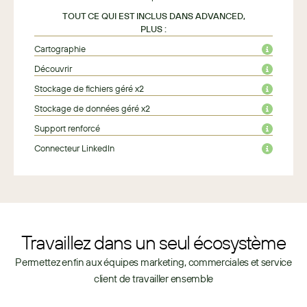
TOUT CE QUI EST INCLUS DANS ADVANCED,
PLUS :
Cartographie
Découvrir
Stockage de fichiers géré x2
Stockage de données géré x2
Support renforcé
Connecteur LinkedIn
Travaillez dans un seul écosystème
Permettez enfin aux équipes marketing, commerciales et service
client de travailler ensemble