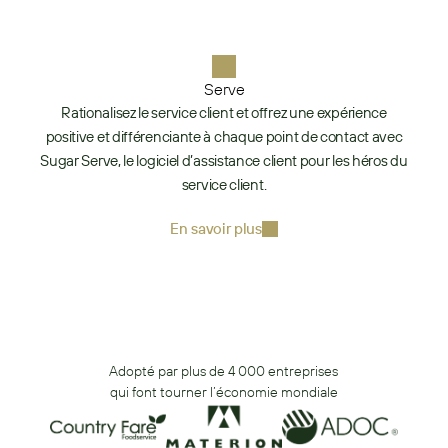
Serve
Rationalisez le service client et offrez une expérience
positive et différenciante à chaque point de contact avec
Sugar Serve, le logiciel d’assistance client pour les héros du
service client.​
En savoir plus
Adopté par plus de 4 000 entreprises 
qui font tourner l’économie mondiale