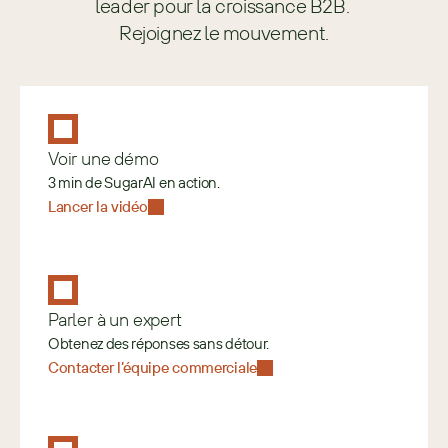
leader pour la croissance B2B. 
Rejoignez le mouvement.
Voir une démo
3 min de SugarAI en action.
Lancer la vidéo
Parler à un expert
Obtenez des réponses sans détour.
Contacter l’équipe commerciale