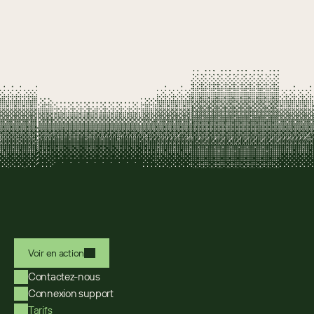
Voir en action
Contactez-nous
Connexion support
Tarifs