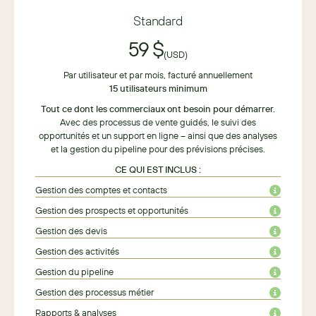
Standard
59 $
(USD)
Par utilisateur et par mois, facturé annuellement
15 utilisateurs minimum
Tout ce dont les commerciaux ont besoin pour démarrer.
Avec des processus de vente guidés, le suivi des
opportunités et un support en ligne – ainsi que des analyses
et la gestion du pipeline pour des prévisions précises.
CE QUI EST INCLUS :
Gestion des comptes et contacts
Gestion des prospects et opportunités
Gestion des devis
Gestion des activités
Gestion du pipeline
Gestion des processus métier
Rapports & analyses