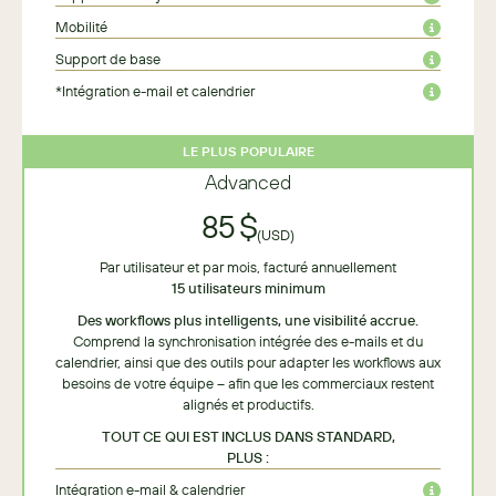
Mobilité
Support de base
*Intégration e-mail et calendrier
LE PLUS POPULAIRE
Advanced
85 $
(USD)
Par utilisateur et par mois, facturé annuellement
15 utilisateurs minimum
Des workflows plus intelligents, une visibilité accrue.
Comprend la synchronisation intégrée des e-mails et du
calendrier, ainsi que des outils pour adapter les workflows aux
besoins de votre équipe – afin que les commerciaux restent
alignés et productifs.
TOUT CE QUI EST INCLUS DANS STANDARD,
PLUS :
Intégration e-mail & calendrier