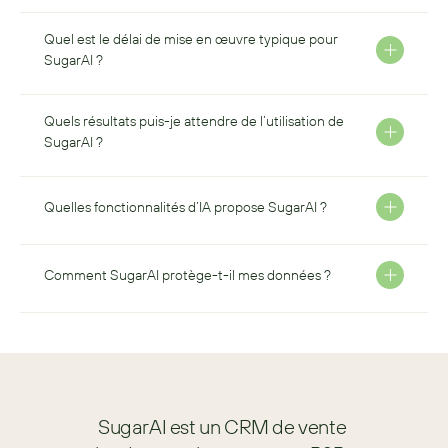
Quel est le délai de mise en œuvre typique pour 
SugarAI ?
Quels résultats puis-je attendre de l’utilisation de 
SugarAI ?
Quelles fonctionnalités d’IA propose SugarAI ?
Comment SugarAI protège-t-il mes données ?
SugarAI est un CRM de vente 