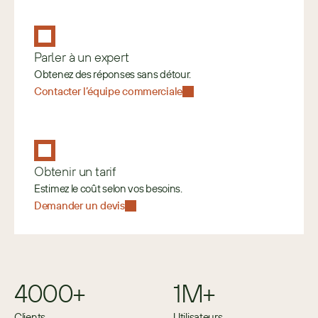
Parler à un expert
Obtenez des réponses sans détour.
Contacter l’équipe commerciale
Obtenir un tarif
Estimez le coût selon vos besoins. 
Demander un devis
4000+
1M+
Clients
Utilisateurs