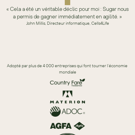
« Cela a été un véritable déclic pour moi : Sugar nous
a permis de gagner immédiatement en agilité. »
John Millis, Directeur informatique, Cells4Life
Adopté par plus de 4 000 entreprises qui font tourner l’économie 
mondiale