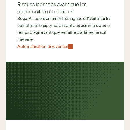
Risques identifiés avant que les 
opportunités ne dérapent
SugarAI repère en amont les signaux d’alerte sur les 
comptes et le pipeline, laissant aux commerciaux le 
temps d’agir avant que le chiffre d’affaires ne soit 
menacé.
Automatisation des ventes