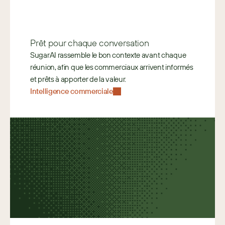
Prêt pour chaque conversation
SugarAI rassemble le bon contexte avant chaque 
réunion, afin que les commerciaux arrivent informés 
et prêts à apporter de la valeur.
Intelligence commerciale