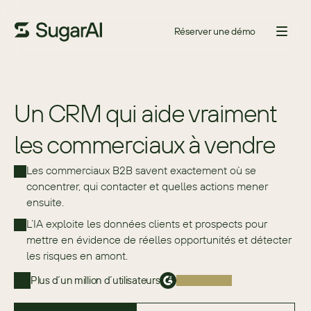
Réserver une démo
Un CRM qui aide vraiment
les commerciaux à vendre
Les commerciaux B2B savent exactement où se 
concentrer, qui contacter et quelles actions mener 
ensuite.
L’IA exploite les données clients et prospects pour 
mettre en évidence de réelles opportunités et détecter 
les risques en amont.
Plus d´un million d´utilisateurs