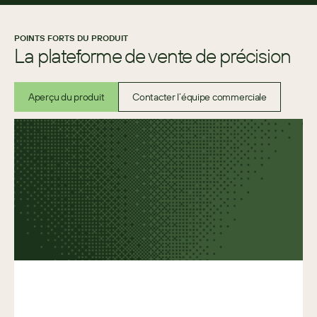
POINTS FORTS DU PRODUIT
La plateforme de vente de précision
Aperçu du produit
Contacter l’équipe commerciale