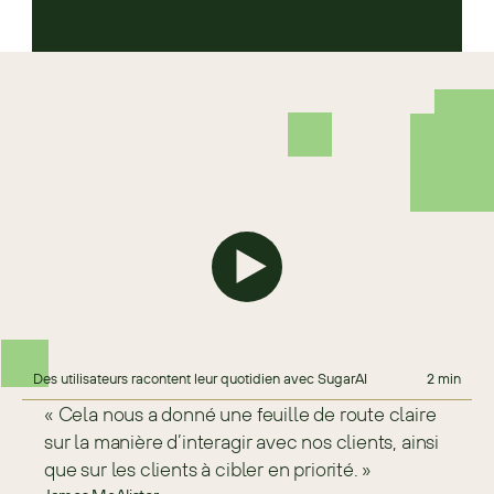
Des utilisateurs racontent leur quotidien avec SugarAI
2 min
« Cela nous a donné une feuille de route claire 
sur la manière d’interagir avec nos clients, ainsi 
que sur les clients à cibler en priorité. »