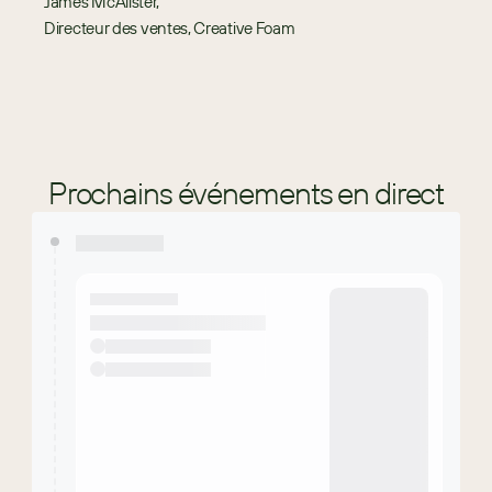
James McAlister,
Directeur des ventes, Creative Foam
Prochains événements en direct