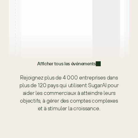
Afficher tous les événements
Rejoignez plus de 4 000 entreprises dans
plus de 120 pays qui utilisent SugarAI pour
aider les commerciaux à atteindre leurs
objectifs, à gérer des comptes complexes
et à stimuler la croissance.