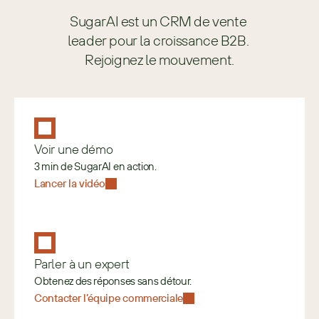
SugarAI est un CRM de vente 
leader pour la croissance B2B. 
Rejoignez le mouvement.
Voir une démo
3 min de SugarAI en action.
Lancer la vidéo
Parler à un expert
Obtenez des réponses sans détour.
Contacter l’équipe commerciale