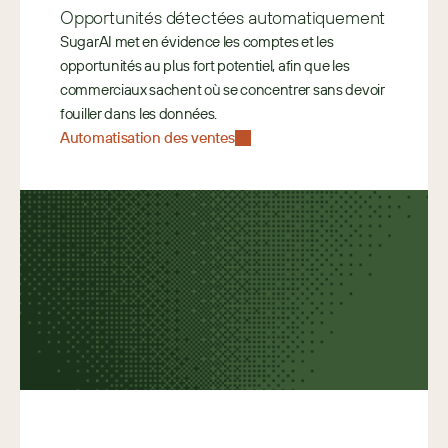
Opportunités détectées automatiquement
SugarAI met en évidence les comptes et les 
opportunités au plus fort potentiel, afin que les 
commerciaux sachent où se concentrer sans devoir 
fouiller dans les données.
Automatisation des ventes