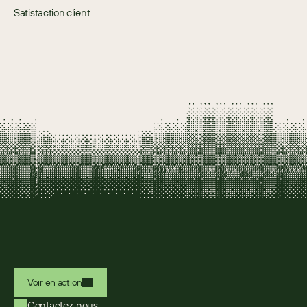
Satisfaction client
Voir en action
Contactez-nous