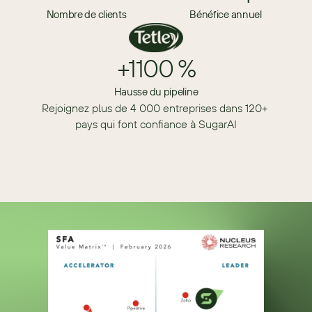
Nombre de clients
Bénéfice annuel
+1100 %
Hausse du pipeline
Rejoignez plus de 4 000 entreprises dans 120+ 
pays qui font confiance à SugarAI