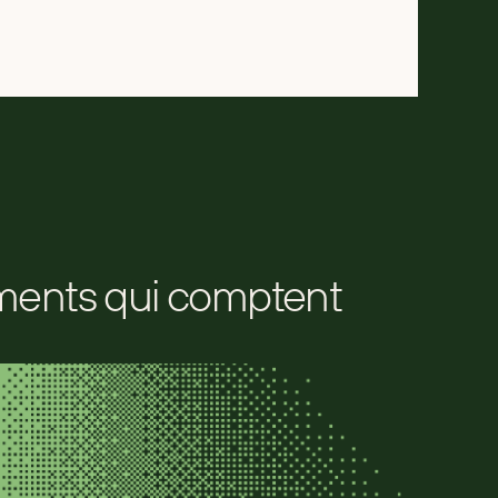
oments qui comptent