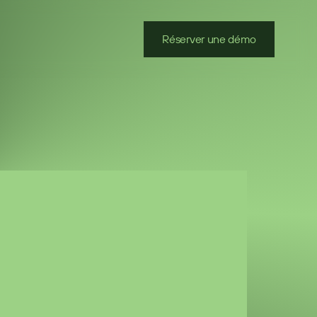
Réserver une démo