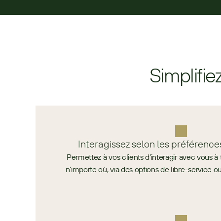
Simplifie
Interagissez selon les préférence
Permettez à vos clients d’interagir avec vous 
n’importe où, via des options de libre-service ou