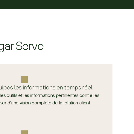
ugar Serve
ipes les informations en temps réel
es outils et les informations pertinentes dont elles
ser d’une vision complète de la relation client.