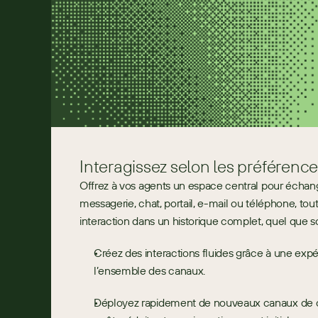
Interagissez selon les préférence
Offrez à vos agents un espace central pour échange
messagerie, chat, portail, e-mail ou téléphone, tou
interaction dans un historique complet, quel que soi
Créez des interactions fluides grâce à une expér
l’ensemble des canaux.
Déployez rapidement de nouveaux canaux de 