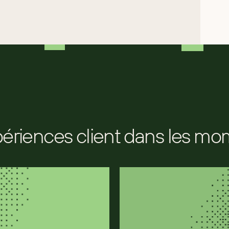
périences client dans les m