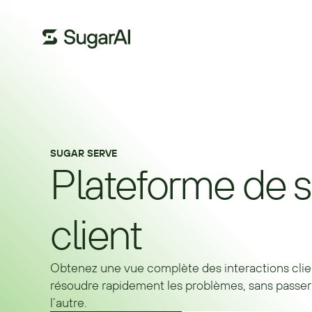
SUGAR SERVE
Plateforme de s
client
Obtenez une vue complète des interactions client
résoudre rapidement les problèmes, sans passer
l’autre.