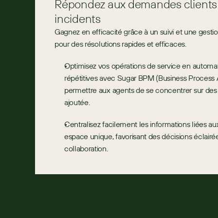
Répondez aux demandes clients et
incidents
Gagnez en efficacité grâce à un suivi et une gesti
pour des résolutions rapides et efficaces.
Optimisez vos opérations de service en automati
répétitives avec Sugar BPM (Business Process A
permettre aux agents de se concentrer sur des ac
ajoutée.
Centralisez facilement les informations liées 
espace unique, favorisant des décisions éclairée
collaboration.