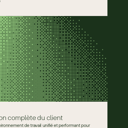
e
on complète du client
ironnement de travail unifié et performant pour 