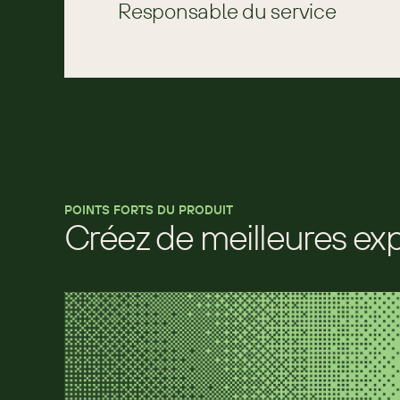
Responsable du service
POINTS FORTS DU PRODUIT
Créez de meilleures ex