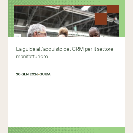
La guida all’acquisto del CRM per il settore
manifatturiero
30 GEN 2026
GUIDA