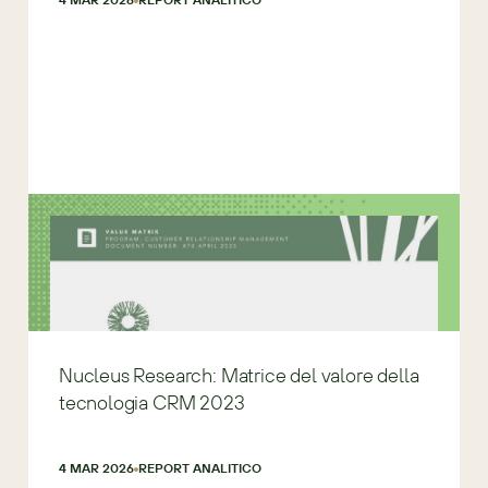
Nucleus Research: Matrice del valore della
tecnologia CRM 2023
4 MAR 2026
REPORT ANALITICO