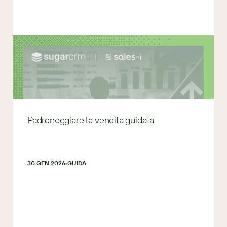
Padroneggiare la vendita guidata
30 GEN 2026
GUIDA