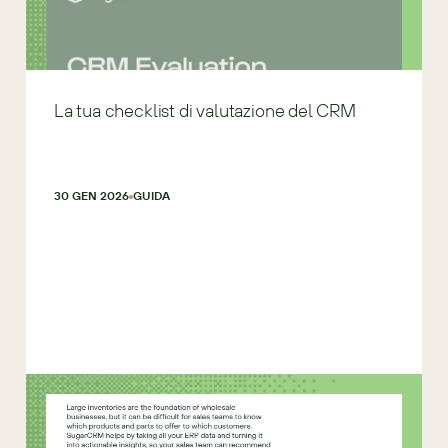
La tua checklist di valutazione del CRM
30 GEN 2026
GUIDA