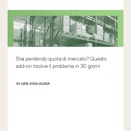
Stai perdendo quota di mercato? Questo
add-on risolve il problema in 30 giorni
30 GEN 2026
GUIDA