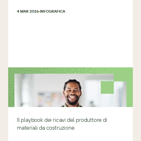
4 MAR 2026
INFOGRAFICA
Il playbook dei ricavi del produttore di
materiali da costruzione