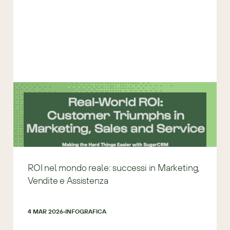
ROI nel mondo reale: successi in Marketing,
Vendite e Assistenza
4 MAR 2026
INFOGRAFICA