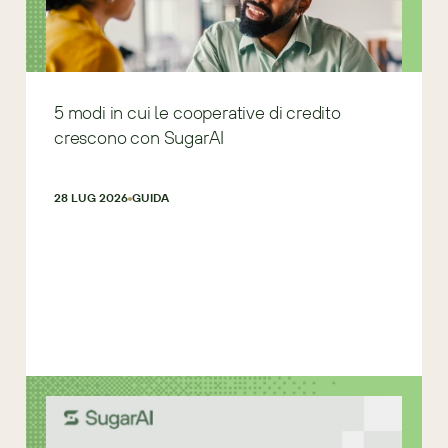
5 modi in cui le cooperative di credito
crescono con SugarAI
28 LUG 2026
GUIDA