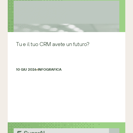
Tu e il tuo CRM avete un futuro?
10 GIU 2026
INFOGRAFICA