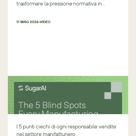
trasformare la pressione normativa in
chiarezza
11 MAG 2026
VIDEO
I 5 punti ciechi di ogni responsabile vendite
nel settore manifatturiero