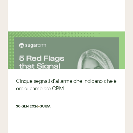
Cinque segnali d’allarme che indicano che è
ora di cambiare CRM
30 GEN 2026
GUIDA