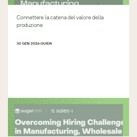
Connettere la catena del valore della
produzione
30 GEN 2026
GUIDA