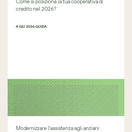
Come si posiziona la tua cooperativa di
credito nel 2026?
4 GIU 2026
GUIDA
Modernizzare l'assistenza agli anziani: