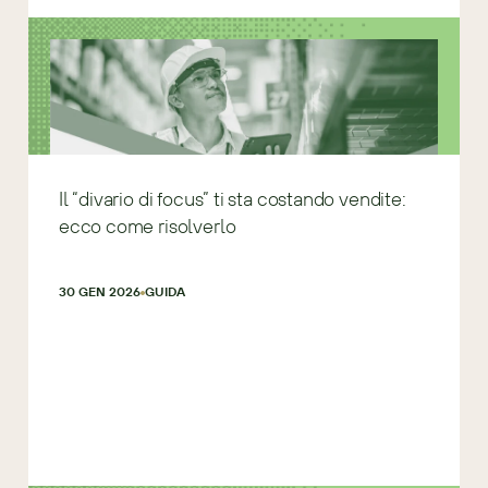
Il “divario di focus” ti sta costando vendite:
ecco come risolverlo
30 GEN 2026
GUIDA