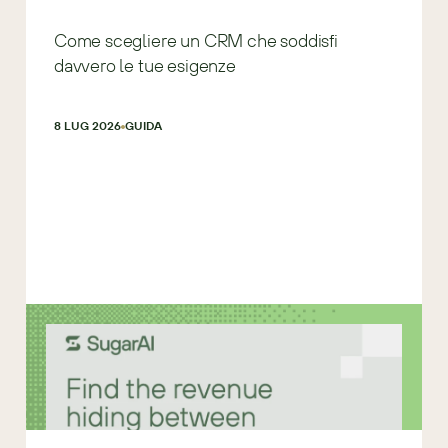
Come scegliere un CRM che soddisfi
davvero le tue esigenze
8 LUG 2026
GUIDA