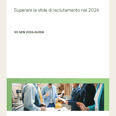
Superare le sfide di reclutamento nel 2026
30 GEN 2026
GUIDA