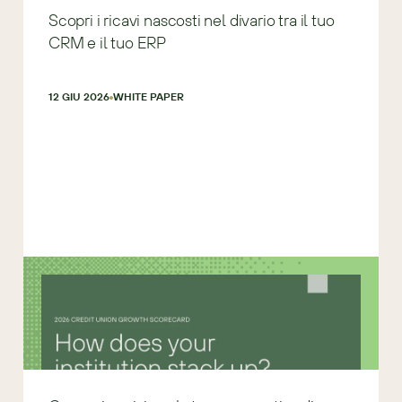
Scopri i ricavi nascosti nel divario tra il tuo
CRM e il tuo ERP
12 GIU 2026
WHITE PAPER