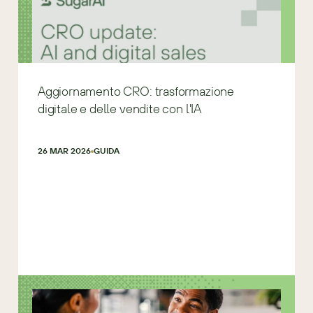
Aggiornamento CRO: trasformazione
digitale e delle vendite con l'IA
26 MAR 2026
GUIDA