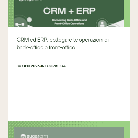
CRM ed ERP: collegare le operazioni di
back-office e front-office
30 GEN 2026
INFOGRAFICA