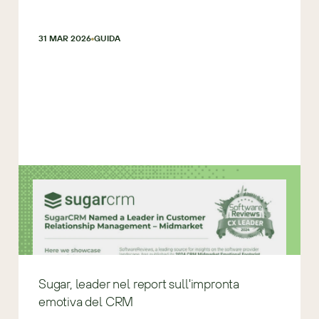
31 MAR 2026
GUIDA
Sugar, leader nel report sull'impronta
emotiva del CRM