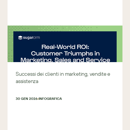
Successi dei clienti in marketing, vendite e
assistenza
30 GEN 2026
INFOGRAFICA