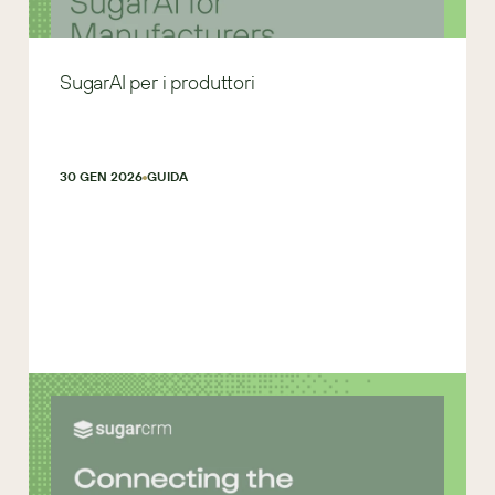
SugarAI per i produttori
30 GEN 2026
GUIDA