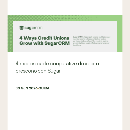
4 modi in cui le cooperative di credito
crescono con Sugar
30 GEN 2026
GUIDA