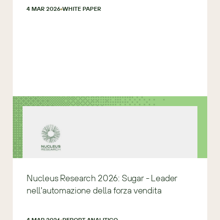
4 MAR 2026
WHITE PAPER
Nucleus Research 2026: Sugar - Leader
nell'automazione della forza vendita
4 MAR 2026
REPORT ANALITICO