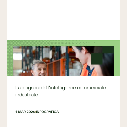
La diagnosi dell'intelligence commerciale
industriale
4 MAR 2026
INFOGRAFICA