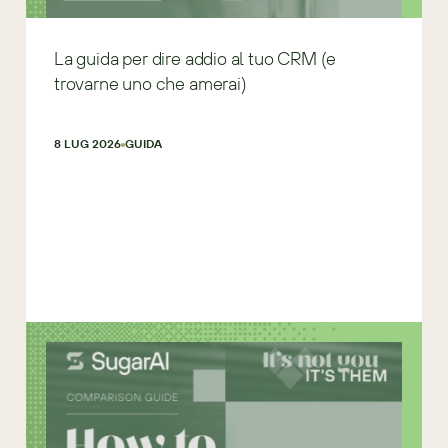
La guida per dire addio al tuo CRM (e
trovarne uno che amerai)
8 LUG 2026
GUIDA