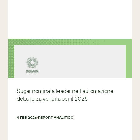
Sugar nominata leader nell’automazione
della forza vendita per il 2025
4 FEB 2026
REPORT ANALITICO