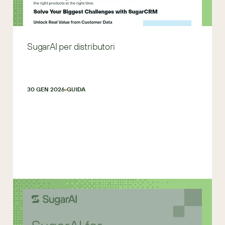
SugarAI per distributori
30 GEN 2026
GUIDA