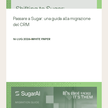
Passare a Sugar: una guida alla migrazione
del CRM
16 LUG 2026
WHITE PAPER