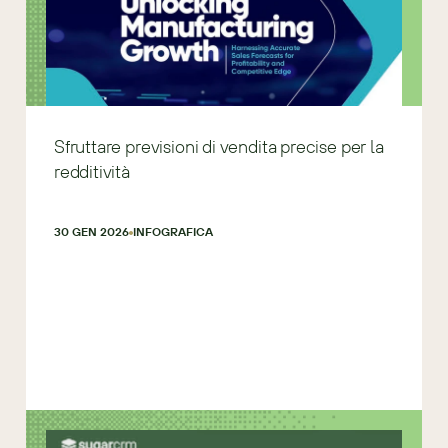
Sfruttare previsioni di vendita precise per la
redditività
30 GEN 2026
INFOGRAFICA