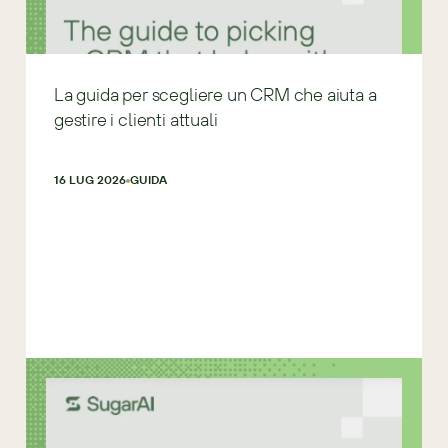
La guida per scegliere un CRM che aiuta a
gestire i clienti attuali
16 LUG 2026
GUIDA