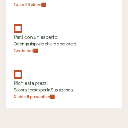
Guardi il video
Parli con un esperto
Ottenga risposte chiare e concrete.
Contattaci
Richiesta prezzi
Scopra il costo per la Sua azienda.
Richiedi preventivo