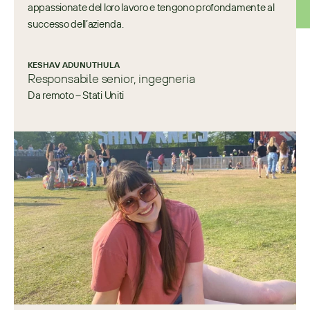
appassionate del loro lavoro e tengono profondamente al 
successo dell’azienda.
KESHAV ADUNUTHULA
Responsabile senior, ingegneria
Da remoto – Stati Uniti