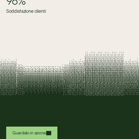
96%
Soddisfazione clienti
Guardalo in azione