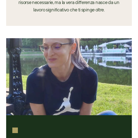
risorse necessarie, ma la vera differenza nasce da un
lavoro significativo che ti spinge oltre.