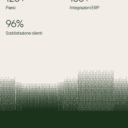
Paesi
Integrazioni ERP
96%
Soddisfazione clienti