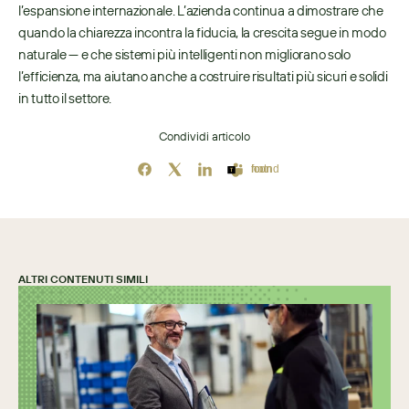
l’espansione internazionale. L’azienda continua a dimostrare che 
quando la chiarezza incontra la fiducia, la crescita segue in modo 
naturale — e che sistemi più intelligenti non migliorano solo 
l’efficienza, ma aiutano anche a costruire risultati più sicuri e solidi 
in tutto il settore. 
Condividi articolo
Icon not found
ALTRI CONTENUTI SIMILI