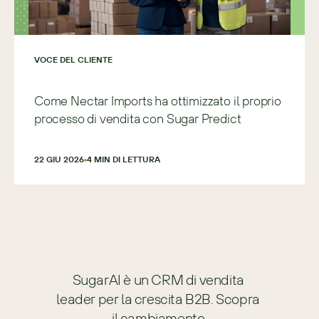
VOCE DEL CLIENTE
Come Nectar Imports ha ottimizzato il proprio
processo di vendita con Sugar Predict
22 GIU 2026
4
 MIN DI LETTURA
SugarAI è un CRM di vendita 
leader per la crescita B2B. Scopra 
il cambiamento.