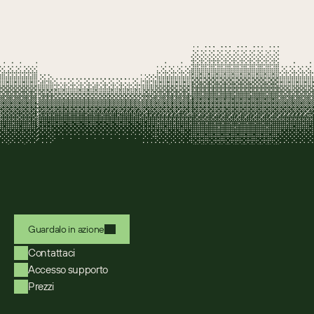
Guardalo in azione
Contattaci
Accesso supporto
Prezzi