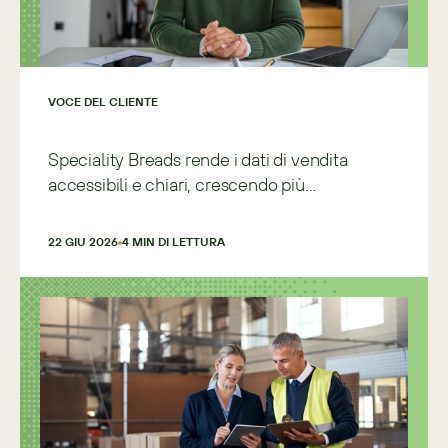
VOCE DEL CLIENTE
Speciality Breads rende i dati di vendita
accessibili e chiari, crescendo più
rapidamente e con maggiore precisione
22 GIU 2026
4
 MIN DI LETTURA