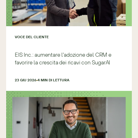
VOCE DEL CLIENTE
EIS Inc.: aumentare l'adozione del CRM e
favorire la crescita dei ricavi con SugarAI
23 GIU 2026
4
 MIN DI LETTURA