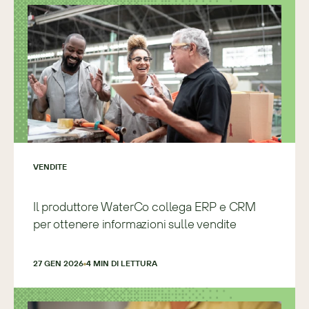
VENDITE
Il produttore WaterCo collega ERP e CRM
per ottenere informazioni sulle vendite
27 GEN 2026
4
 MIN DI LETTURA