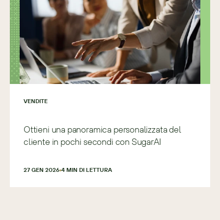
VENDITE
Ottieni una panoramica personalizzata del
cliente in pochi secondi con SugarAI
27 GEN 2026
4
 MIN DI LETTURA