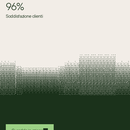
96%
Soddisfazione clienti