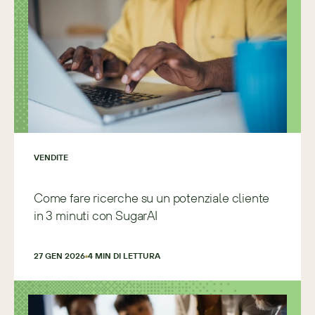
VENDITE
Come fare ricerche su un potenziale cliente
in 3 minuti con SugarAI
27 GEN 2026
4
 MIN DI LETTURA