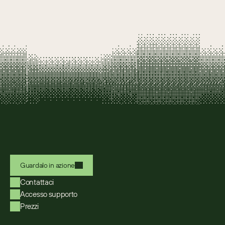
Guardalo in azione
Contattaci
Accesso supporto
Prezzi