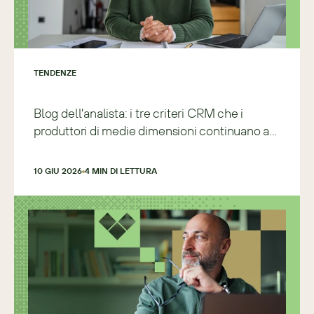
TENDENZE
Blog dell'analista: i tre criteri CRM che i
produttori di medie dimensioni continuano a
sbagliare
10 GIU 2026
4
 MIN DI LETTURA