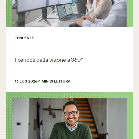
TENDENZE
I pericoli della visione a 360°
16 LUG 2026
4
 MIN DI LETTURA