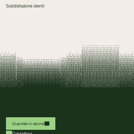
Soddisfazione clienti
Guardalo in azione
Contattaci