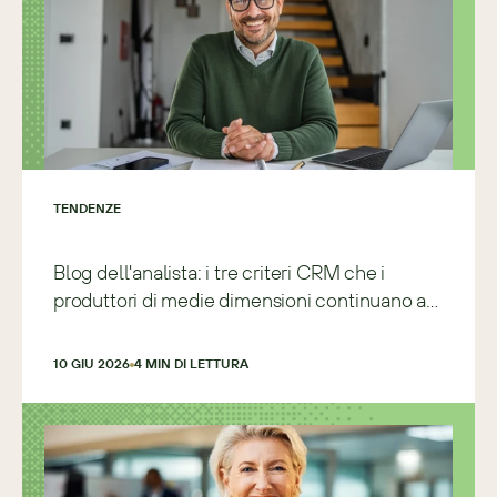
TENDENZE
Blog dell'analista: i tre criteri CRM che i
produttori di medie dimensioni continuano a
sbagliare
10 GIU 2026
4
 MIN DI LETTURA