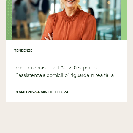
TENDENZE
5 spunti chiave da ITAC 2026: perché
l’“assistenza a domicilio” riguarda in realtà la
ricostruzione del sistema
18 MAG 2026
4
 MIN DI LETTURA