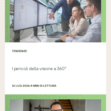
TENDENZE
I pericoli della visione a 360°
16 LUG 2026
4
 MIN DI LETTURA