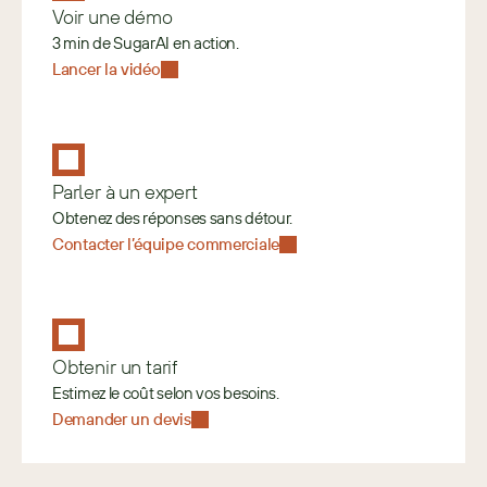
Voir une démo
3 min de SugarAI en action.
Lancer la vidéo
Parler à un expert
Obtenez des réponses sans détour.
Contacter l’équipe commerciale
Obtenir un tarif
Estimez le coût selon vos besoins. 
Demander un devis