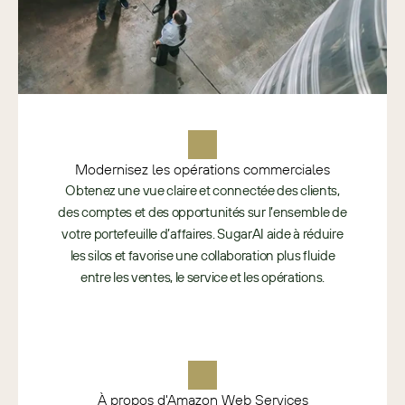
Modernisez les opérations commerciales
Obtenez une vue claire et connectée des clients,
des comptes et des opportunités sur l’ensemble de
votre portefeuille d’affaires. SugarAI aide à réduire
les silos et favorise une collaboration plus fluide
entre les ventes, le service et les opérations.
À propos d'Amazon Web Services