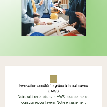
Innovation accélérée grâce à la puissance
d’AWS
Notre relation étroite avec AWS nous permet de
construire pour l’avenir. Notre engagement