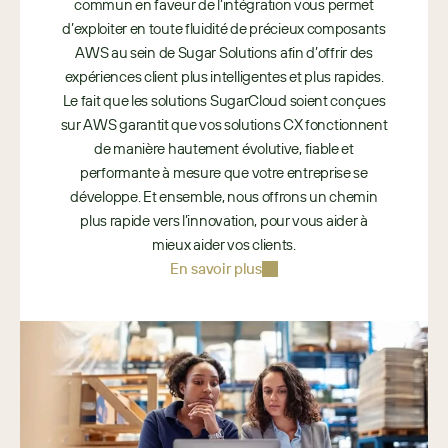
commun en faveur de l’intégration vous permet
d’exploiter en toute fluidité de précieux composants
AWS au sein de Sugar Solutions afin d’offrir des
expériences client plus intelligentes et plus rapides.
Le fait que les solutions SugarCloud soient conçues
sur AWS garantit que vos solutions CX fonctionnent
de manière hautement évolutive, fiable et
performante à mesure que votre entreprise se
développe. Et ensemble, nous offrons un chemin
plus rapide vers l’innovation, pour vous aider à
mieux aider vos clients.
En savoir plus