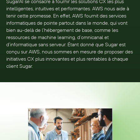
SugarAI se consacre à fournir les solutions CX les plus 
intelligentes, intuitives et performantes. AWS nous aide à 
tenir cette promesse. En effet, AWS fournit des services 
informatiques de pointe partout dans le monde, qui vont 
bien au-delà de l’hébergement de base, comme les 
ressources de machine learning, d’omnicanal et 
d’informatique sans serveur. Étant donné que Sugar est 
conçu sur AWS, nous sommes en mesure de proposer des 
initiatives CX plus innovantes et plus rentables à chaque 
client Sugar.