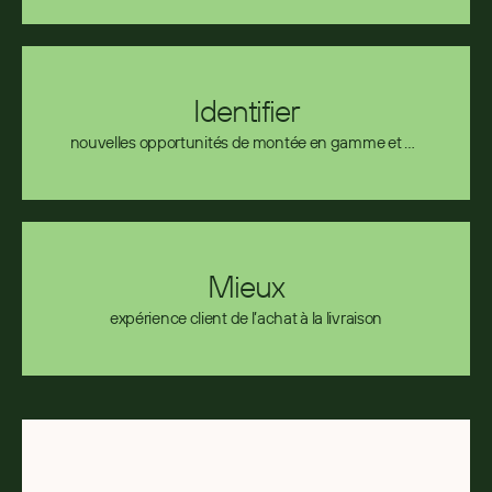
Identifier
nouvelles opportunités de montée en gamme et de
ventes croisées
Mieux
expérience client de l’achat à la livraison