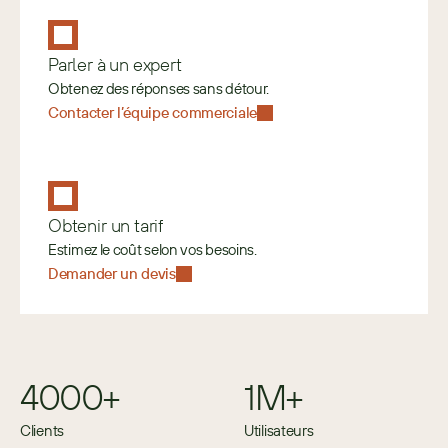
Parler à un expert
Obtenez des réponses sans détour.
Contacter l’équipe commerciale
Obtenir un tarif
Estimez le coût selon vos besoins. 
Demander un devis
4000+
1M+
Clients
Utilisateurs