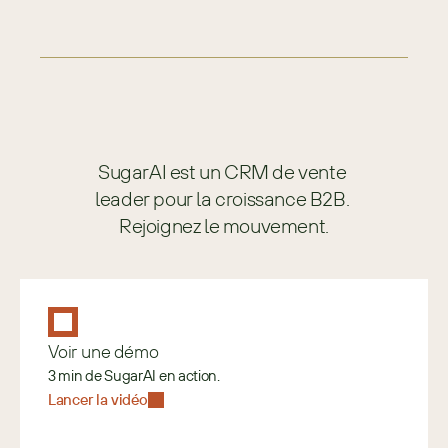
SugarAI est un CRM de vente 
leader pour la croissance B2B. 
Rejoignez le mouvement.
Voir une démo
3 min de SugarAI en action.
Lancer la vidéo