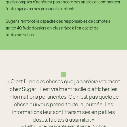
quels comptes n’achètent pas encore ces articles et commencer 
à interagir avec ces prospects et clients.
Sugar a renforcé la capacité des responsables de compte à 
traiter 40 % de dossiers en plus grâce à l’efficacité de 
l’automatisation.
« C’est l’une des choses que j’apprécie vraiment
chez Sugar : il est vraiment facile d’afficher les
informations pertinentes. Ce n’est pas quelque
chose qui vous prend toute la journée. Les
informations leur sont transmises en petites
doses, faciles à assimiler. »
— Beth F., vice-présidente exécutive de FSIoffice