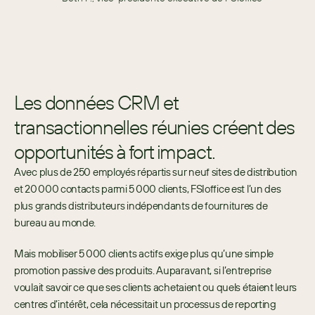
Les données CRM et
transactionnelles réunies créent des
opportunités à fort impact.
Avec plus de 250 employés répartis sur neuf sites de distribution 
et 20 000 contacts parmi 5 000 clients, FSIoffice est l’un des 
plus grands distributeurs indépendants de fournitures de 
bureau au monde.
Mais mobiliser 5 000 clients actifs exige plus qu’une simple 
promotion passive des produits. Auparavant, si l’entreprise 
voulait savoir ce que ses clients achetaient ou quels étaient leurs 
centres d’intérêt, cela nécessitait un processus de reporting 