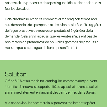
nécessitait un processus de reporting fastidieux, dépendant des 
feuilles de calcul.
Cela amenait souvent les commerciaux à réagir en temps réel 
aux demandes des prospects et des clients, plutôt qu’à suggérer 
de façon proactive de nouveaux produits et à générer de la 
demande. Cela signifiait aussi que les ventes n’avaient pas de 
bon moyen de promouvoir de nouvelles gammes de produits à 
mesure que le catalogue de l’entreprise s’étoffait.
Solution
Grâce à l’IA et au machine learning, les commerciaux peuvent 
identifier de nouvelles opportunités d’up-sell et de cross-sell et 
agir immédiatement en lançant des campagnes dans Sugar.
À la connexion, les commerciaux peuvent facilement repérer 