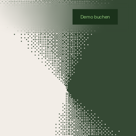
Demo buchen