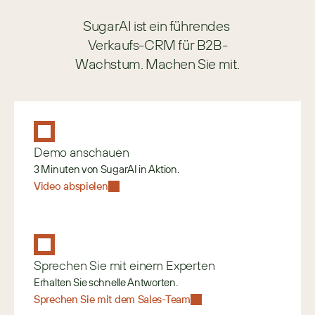
SugarAI ist ein führendes 
Verkaufs-CRM für B2B-
Wachstum. Machen Sie mit.
Demo anschauen
3 Minuten von SugarAI in Aktion.
Video abspielen
Sprechen Sie mit einem Experten
Erhalten Sie schnelle Antworten.
Sprechen Sie mit dem Sales-Team