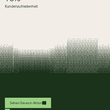
Kundenzufriedenheit
Sehen Sie es in Aktion