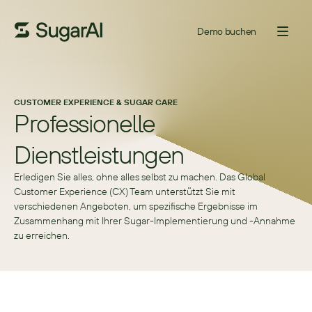
Demo buchen
CUSTOMER EXPERIENCE & SUGAR CARE
Professionelle 
Dienstleistungen
Erledigen Sie alles, ohne alles selbst zu machen. Das Global
Customer Experience (CX) Team unterstützt Sie mit
verschiedenen Angeboten, um spezifische Ergebnisse im
Zusammenhang mit Ihrer Sugar-Implementierung und -Annahme
zu erreichen.