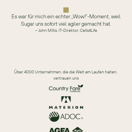
Es war für mich ein echter „Wow!“-Moment, weil
Sugar uns sofort viel agiler gemacht hat.
– John Millis, IT-Direktor, Cells4Life
Über 4000 Unternehmen, die die Welt am Laufen halten, 
vertrauen uns