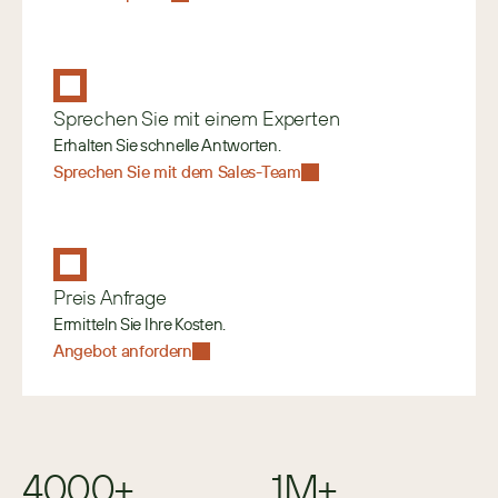
Sprechen Sie mit einem Experten
Erhalten Sie schnelle Antworten.
Sprechen Sie mit dem Sales-Team
Preis Anfrage
Ermitteln Sie Ihre Kosten.
Angebot anfordern
4000+
1M+