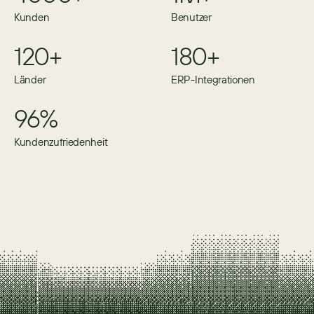
Kunden
Benutzer
120+
180+
Länder
ERP-Integrationen
96%
Kundenzufriedenheit