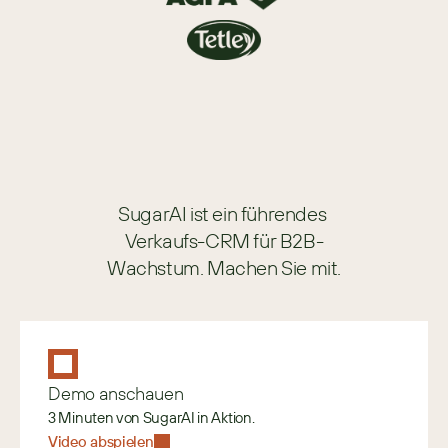
SugarAI ist ein führendes 
Verkaufs-CRM für B2B-
Wachstum. Machen Sie mit.
Demo anschauen
3 Minuten von SugarAI in Aktion.
Video abspielen