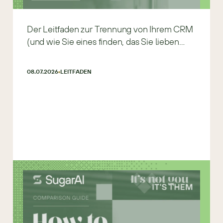
Der Leitfaden zur Trennung von Ihrem CRM
(und wie Sie eines finden, das Sie lieben
werden)
08.07.2026
LEITFADEN