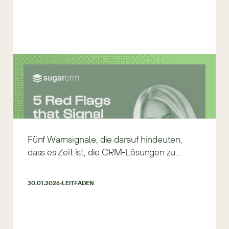
Fünf Warnsignale, die darauf hindeuten,
dass es Zeit ist, die CRM-Lösungen zu
wechseln
30.01.2026
LEITFADEN