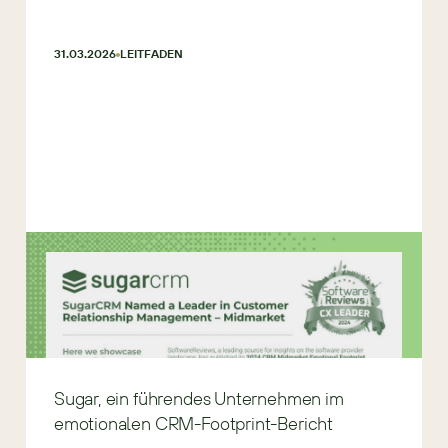
31.03.2026
LEITFADEN
Sugar, ein führendes Unternehmen im
emotionalen CRM-Footprint-Bericht