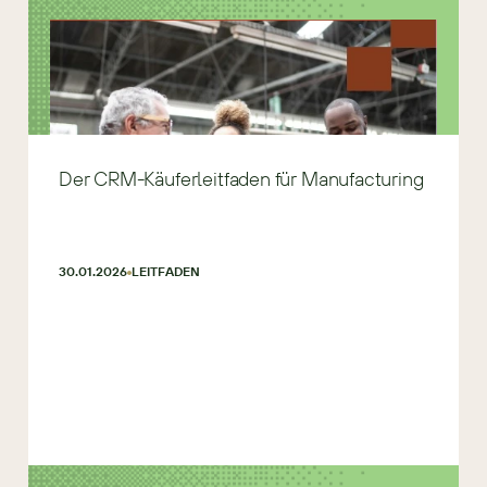
Der CRM-Käuferleitfaden für Manufacturing
30.01.2026
LEITFADEN