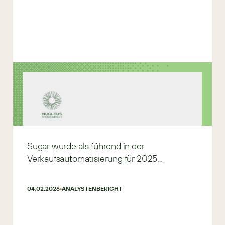
Sugar wurde als führend in der
Verkaufsautomatisierung für 2025
ausgezeichnet
04.02.2026
ANALYSTENBERICHT