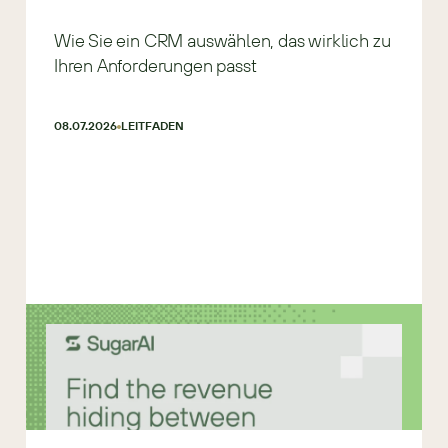
Wie Sie ein CRM auswählen, das wirklich zu
Ihren Anforderungen passt
08.07.2026
LEITFADEN