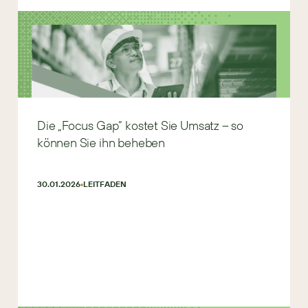
Die „Focus Gap“ kostet Sie Umsatz – so
können Sie ihn beheben
30.01.2026
LEITFADEN