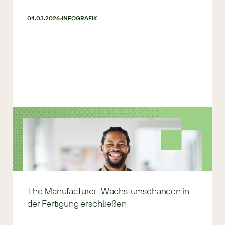
04.03.2026
INFOGRAFIK
The Manufacturer: Wachstumschancen in
der Fertigung erschließen