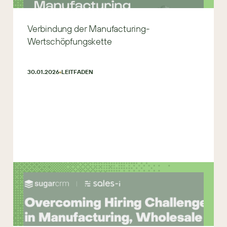
Verbindung der Manufacturing-
Wertschöpfungskette
30.01.2026
LEITFADEN