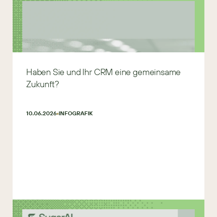
Haben Sie und Ihr CRM eine gemeinsame
Zukunft?
10.06.2026
INFOGRAFIK