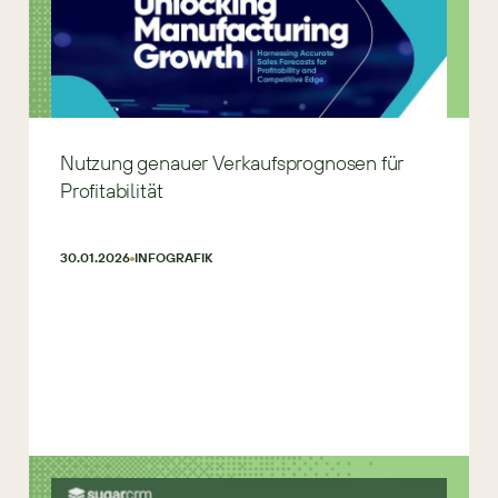
Nutzung genauer Verkaufsprognosen für
Profitabilität
30.01.2026
INFOGRAFIK