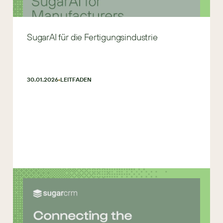
SugarAI für die Fertigungsindustrie
30.01.2026
LEITFADEN