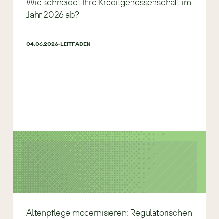
Wie schneidet Ihre Kreditgenossenschaft im
Jahr 2026 ab?
04.06.2026
LEITFADEN
Altenpflege modernisieren: Regulatorischen