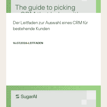
Der Leitfaden zur Auswahl eines CRM für
bestehende Kunden
16.07.2026
LEITFADEN