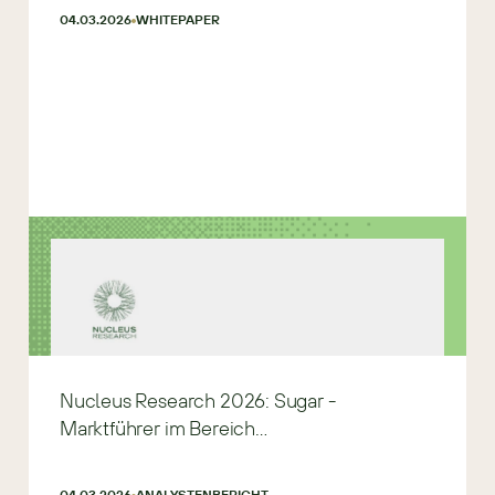
04.03.2026
WHITEPAPER
Nucleus Research 2026: Sugar -
Marktführer im Bereich
Vertriebsautomatisierung
04.03.2026
ANALYSTENBERICHT