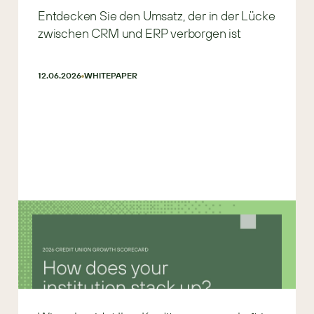
Entdecken Sie den Umsatz, der in der Lücke
zwischen CRM und ERP verborgen ist
12.06.2026
WHITEPAPER