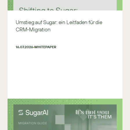
Umstieg auf Sugar: ein Leitfaden für die
CRM-Migration
16.07.2026
WHITEPAPER