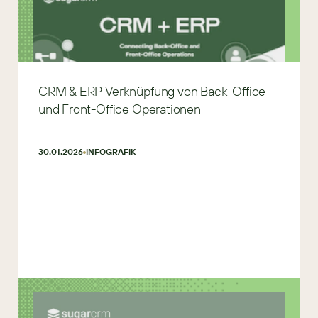
CRM & ERP Verknüpfung von Back-Office
und Front-Office Operationen
30.01.2026
INFOGRAFIK