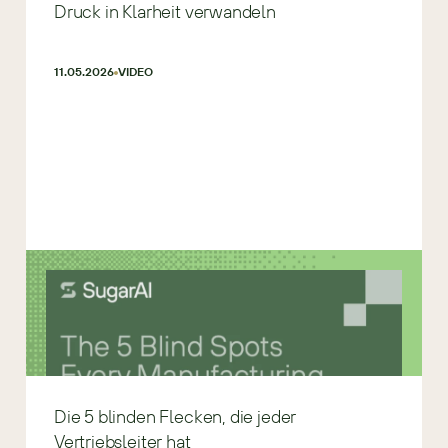
Druck in Klarheit verwandeln
11.05.2026
VIDEO
Die 5 blinden Flecken, die jeder
Vertriebsleiter hat