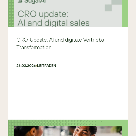
CRO-Update: AI und digitale Vertriebs-
Transformation
26.03.2026
LEITFADEN