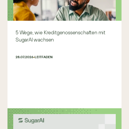
5 Wege, wie Kreditgenossenschaften mit
SugarAI wachsen
28.07.2026
LEITFADEN