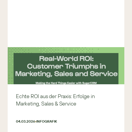
Echte ROI aus der Praxis: Erfolge in
Marketing, Sales & Service
04.03.2026
INFOGRAFIK