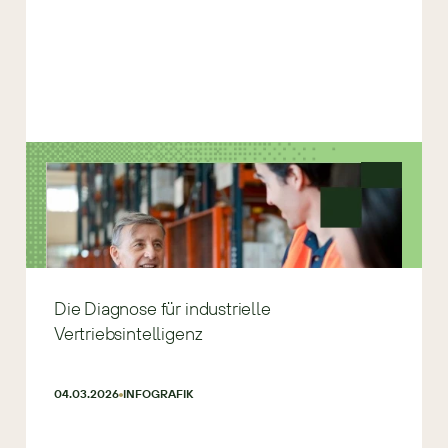
Die Diagnose für industrielle
Vertriebsintelligenz
04.03.2026
INFOGRAFIK