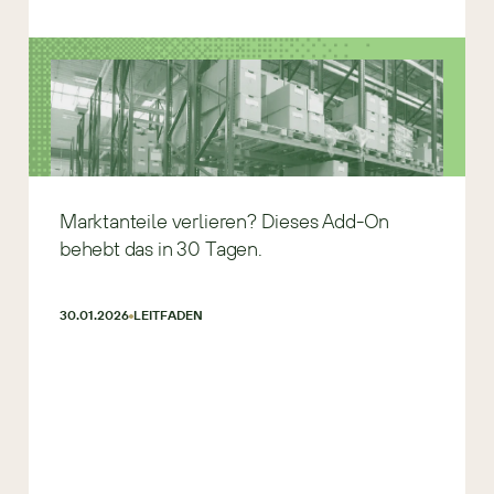
Marktanteile verlieren? Dieses Add-On
behebt das in 30 Tagen.
30.01.2026
LEITFADEN