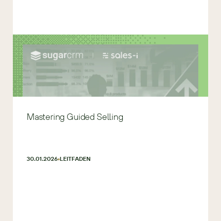
Mastering Guided Selling
30.01.2026
LEITFADEN