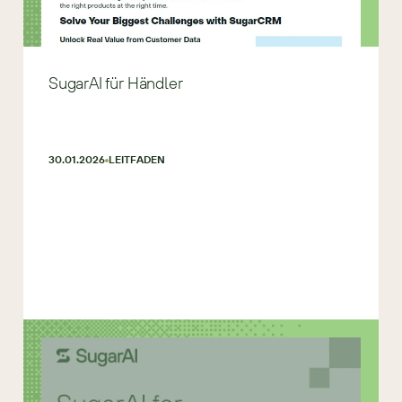
SugarAI für Händler
30.01.2026
LEITFADEN