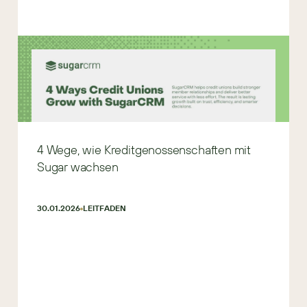
4 Wege, wie Kreditgenossenschaften mit
Sugar wachsen
30.01.2026
LEITFADEN