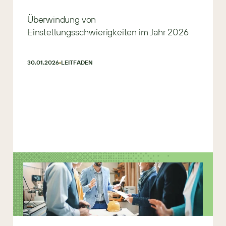
Überwindung von
Einstellungsschwierigkeiten im Jahr 2026
30.01.2026
LEITFADEN