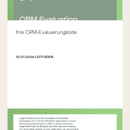
Ihre CRM-Evaluierungsliste
30.01.2026
LEITFADEN