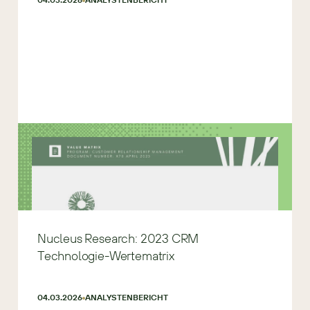
Nucleus Research: 2023 CRM
Technologie-Wertematrix
04.03.2026
ANALYSTENBERICHT