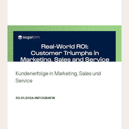
Kundenerfolge in Marketing, Sales und
Service
30.01.2026
INFOGRAFIK