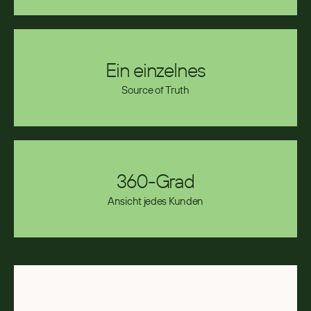
Ein einzelnes
Source of Truth
360-Grad
Ansicht jedes Kunden