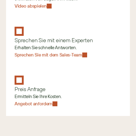
Video abspielen
Sprechen Sie mit einem Experten
Erhalten Sie schnelle Antworten.
Sprechen Sie mit dem Sales-Team
Preis Anfrage
Ermitteln Sie Ihre Kosten.
Angebot anfordern