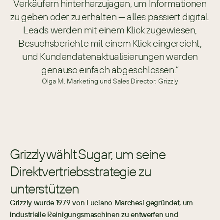
Verkäufern hinterherzujagen, um Informationen
zu geben oder zu erhalten — alles passiert digital.
Leads werden mit einem Klick zugewiesen,
Besuchsberichte mit einem Klick eingereicht,
und Kundendatenaktualisierungen werden
genauso einfach abgeschlossen.“
Olga M. Marketing und Sales Director, Grizzly
Grizzly wählt Sugar, um seine
Direktvertriebsstrategie zu
unterstützen
Grizzly wurde 1979 von Luciano Marchesi gegründet, um 
industrielle Reinigungsmaschinen zu entwerfen und 