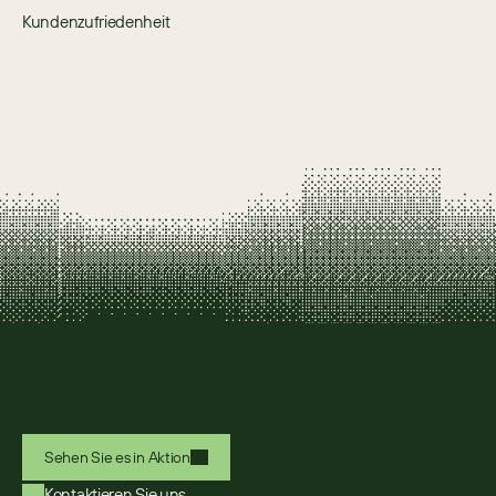
Kundenzufriedenheit
Sehen Sie es in Aktion
Kontaktieren Sie uns