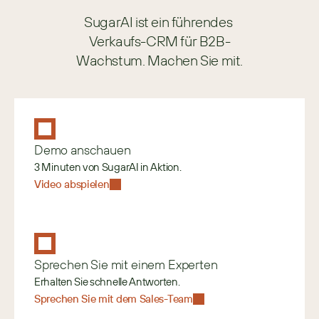
SugarAI ist ein führendes 
Verkaufs-CRM für B2B-
Wachstum. Machen Sie mit.
Demo anschauen
3 Minuten von SugarAI in Aktion.
Video abspielen
Sprechen Sie mit einem Experten
Erhalten Sie schnelle Antworten.
Sprechen Sie mit dem Sales-Team