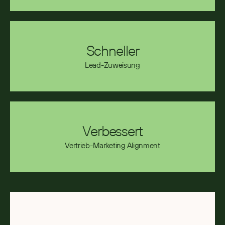
Schneller
Lead-Zuweisung
Verbessert
Vertrieb-Marketing Alignment