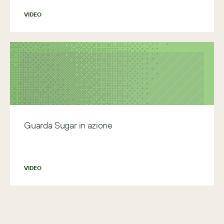
VIDEO
Guarda Sugar in azione
VIDEO