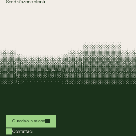
Soddisfazione clienti
Guardalo in azione
Contattaci