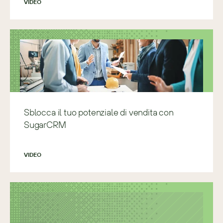
VIDEO
Sblocca il tuo potenziale di vendita con
SugarCRM
VIDEO