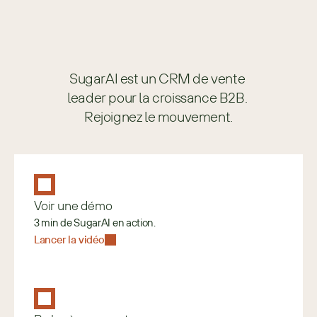
SugarAI est un CRM de vente 
leader pour la croissance B2B. 
Rejoignez le mouvement.
Voir une démo
3 min de SugarAI en action.
Lancer la vidéo