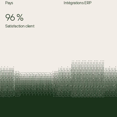
Pays
Intégrations ERP
96 %
Satisfaction client