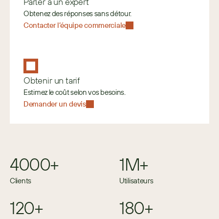
Parler à un expert
Obtenez des réponses sans détour.
Contacter l’équipe commerciale
Obtenir un tarif
Estimez le coût selon vos besoins. 
Demander un devis
4000+
1M+
Clients
Utilisateurs
120+
180+