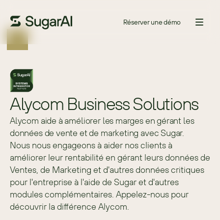
Réserver une démo
Alycom Business Solutions
Alycom aide à améliorer les marges en gérant les
données de vente et de marketing avec Sugar.
Nous nous engageons à aider nos clients à 
améliorer leur rentabilité en gérant leurs données de 
Ventes, de Marketing et d'autres données critiques 
pour l'entreprise à l'aide de Sugar et d'autres 
modules complémentaires. Appelez-nous pour 
découvrir la différence Alycom.