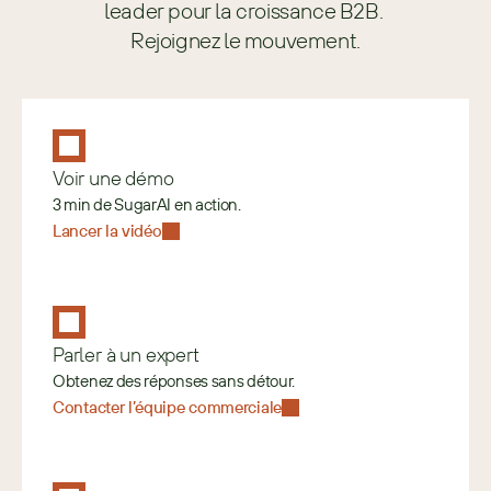
leader pour la croissance B2B. 
Rejoignez le mouvement.
Voir une démo
3 min de SugarAI en action.
Lancer la vidéo
Parler à un expert
Obtenez des réponses sans détour.
Contacter l’équipe commerciale