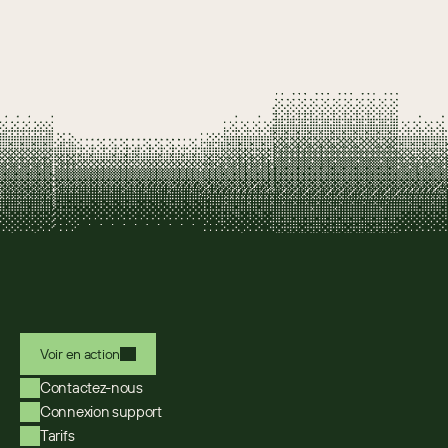
Voir en action
Contactez-nous
Connexion support
Tarifs