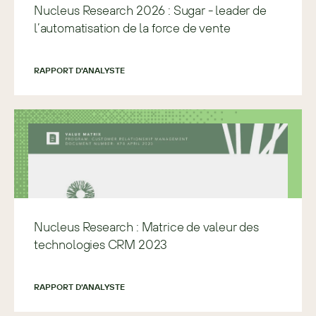
Nucleus Research 2026 : Sugar - leader de
l’automatisation de la force de vente
RAPPORT D'ANALYSTE
Nucleus Research : Matrice de valeur des
technologies CRM 2023
RAPPORT D'ANALYSTE