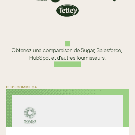
Obtenez une comparaison de Sugar, Salesforce, 
HubSpot et d'autres fournisseurs.
PLUS COMME ÇA