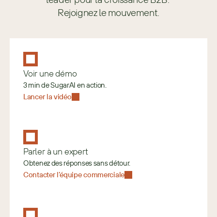
Rejoignez le mouvement.
Voir une démo
3 min de SugarAI en action.
Lancer la vidéo
Parler à un expert
Obtenez des réponses sans détour.
Contacter l’équipe commerciale