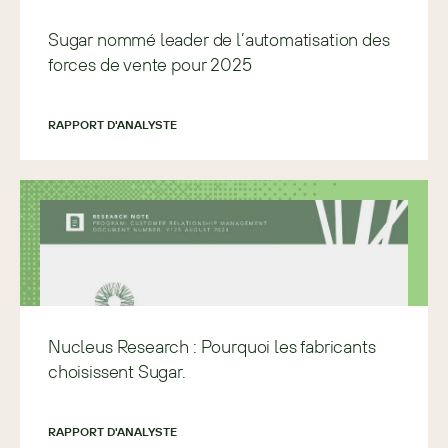
Sugar nommé leader de l’automatisation des
forces de vente pour 2025
RAPPORT D'ANALYSTE
Nucleus Research : Pourquoi les fabricants
choisissent Sugar.
RAPPORT D'ANALYSTE