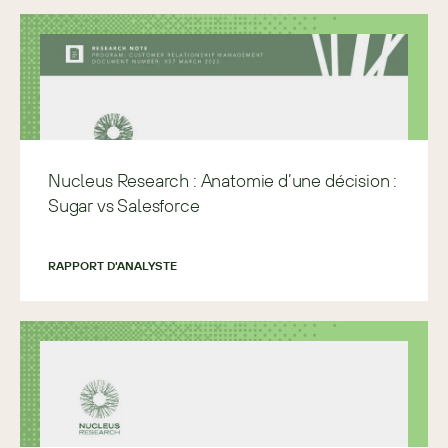
Nucleus Research : Anatomie d’une décision :
Sugar vs Salesforce
RAPPORT D'ANALYSTE