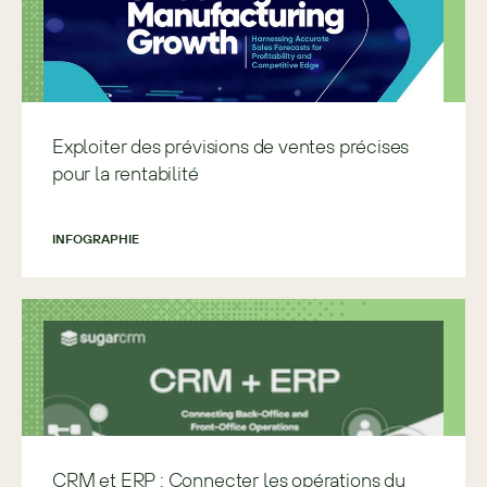
Exploiter des prévisions de ventes précises
pour la rentabilité
INFOGRAPHIE
CRM et ERP : Connecter les opérations du