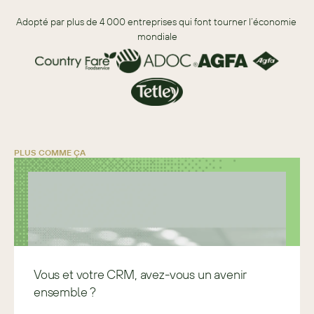
Adopté par plus de 4 000 entreprises qui font tourner l’économie 
mondiale
PLUS COMME ÇA
Vous et votre CRM, avez-vous un avenir
ensemble ?