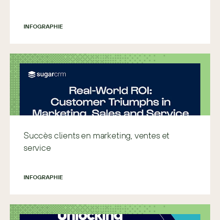
INFOGRAPHIE
Succès clients en marketing, ventes et
service
INFOGRAPHIE