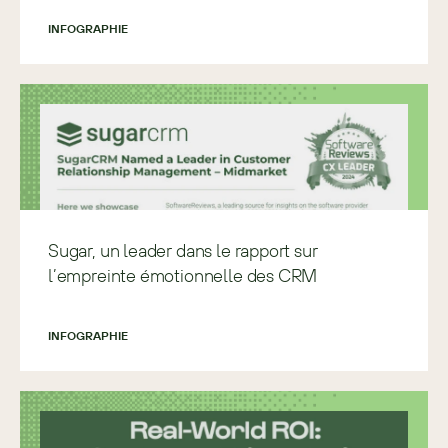
INFOGRAPHIE
Sugar, un leader dans le rapport sur
l’empreinte émotionnelle des CRM
INFOGRAPHIE