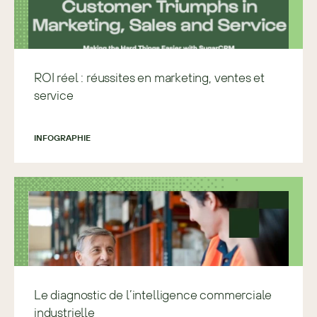
ROI réel : réussites en marketing, ventes et
service
INFOGRAPHIE
Le diagnostic de l’intelligence commerciale
industrielle