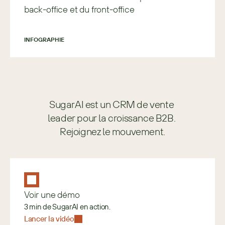
back-office et du front-office
INFOGRAPHIE
SugarAI est un CRM de vente 
leader pour la croissance B2B. 
Rejoignez le mouvement.
Voir une démo
3 min de SugarAI en action.
Lancer la vidéo