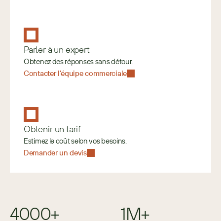
Parler à un expert
Obtenez des réponses sans détour.
Contacter l’équipe commerciale
Obtenir un tarif
Estimez le coût selon vos besoins. 
Demander un devis
4000+
1M+