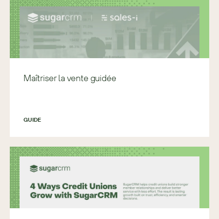
Maîtriser la vente guidée
GUIDE