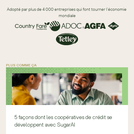
Adopté par plus de 4 000 entreprises qui font tourner l’économie 
mondiale
PLUS COMME ÇA
5 façons dont les coopératives de crédit se
développent avec SugarAI