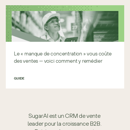
Le « manque de concentration » vous coûte
des ventes — voici comment y remédier
GUIDE
SugarAI est un CRM de vente 
leader pour la croissance B2B. 