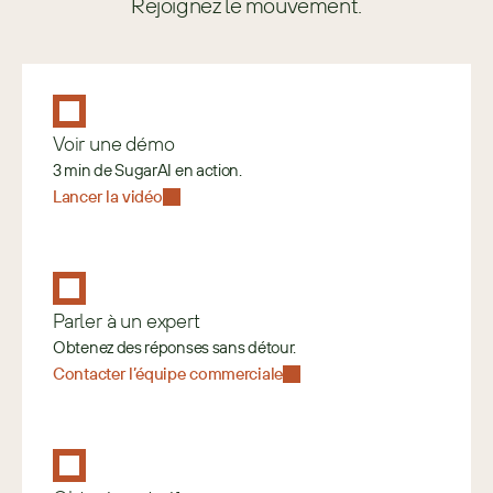
Rejoignez le mouvement.
Voir une démo
3 min de SugarAI en action.
Lancer la vidéo
Parler à un expert
Obtenez des réponses sans détour.
Contacter l’équipe commerciale