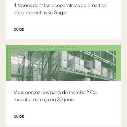
4 façons dont les coopératives de crédit se
développent avec Sugar
GUIDE
Vous perdez des parts de marché ? Ce
module règle ça en 30 jours
GUIDE