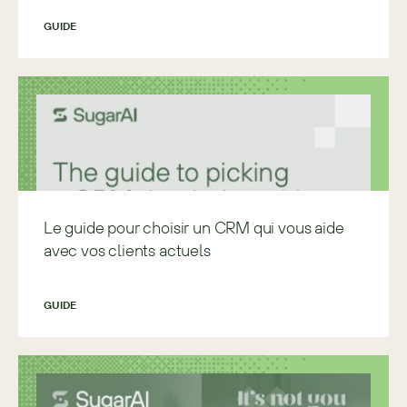
GUIDE
Le guide pour choisir un CRM qui vous aide
avec vos clients actuels
GUIDE