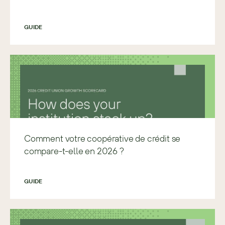
GUIDE
Comment votre coopérative de crédit se
compare-t-elle en 2026 ?
GUIDE