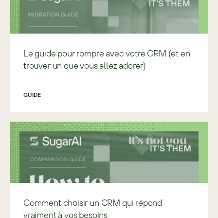
Le guide pour rompre avec votre CRM (et en
trouver un que vous allez adorer)
GUIDE
Comment choisir un CRM qui répond
vraiment à vos besoins