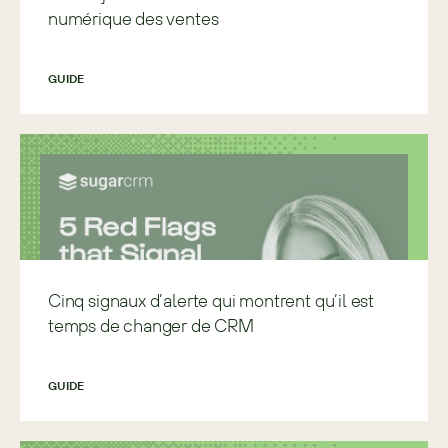
numérique des ventes
GUIDE
Cinq signaux d’alerte qui montrent qu’il est
temps de changer de CRM
GUIDE