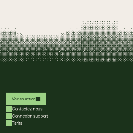
Voir en action
Contactez-nous
Connexion support
Tarifs