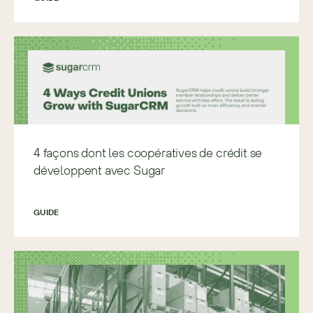
4 façons dont les coopératives de crédit se
développent avec Sugar
GUIDE