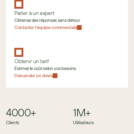
Parler à un expert
Obtenez des réponses sans détour.
Contacter l’équipe commerciale
Obtenir un tarif
Estimez le coût selon vos besoins. 
Demander un devis
4000+
1M+
Clients
Utilisateurs