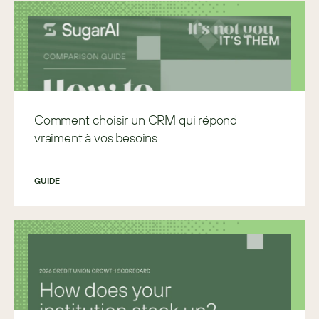
Comment choisir un CRM qui répond
vraiment à vos besoins
GUIDE