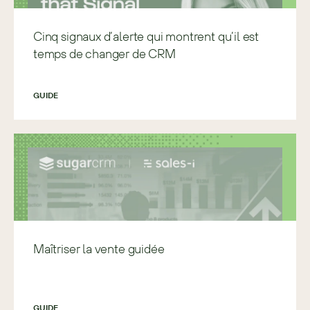
Cinq signaux d’alerte qui montrent qu’il est
temps de changer de CRM
GUIDE
Maîtriser la vente guidée
GUIDE