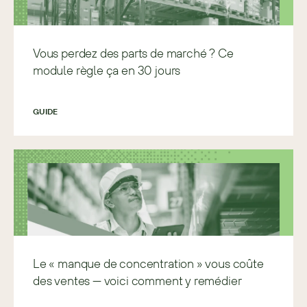
Vous perdez des parts de marché ? Ce
module règle ça en 30 jours
GUIDE
Le « manque de concentration » vous coûte
des ventes — voici comment y remédier