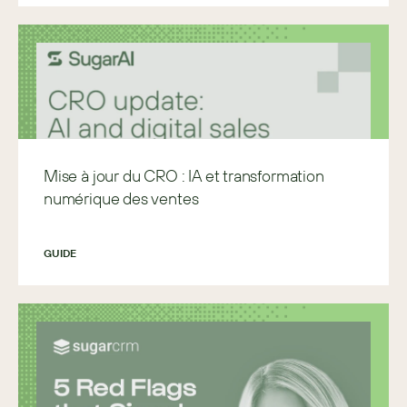
Mise à jour du CRO : IA et transformation
numérique des ventes
GUIDE