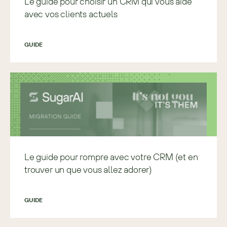
Le guide pour choisir un CRM qui vous aide
avec vos clients actuels
GUIDE
Le guide pour rompre avec votre CRM (et en
trouver un que vous allez adorer)
GUIDE