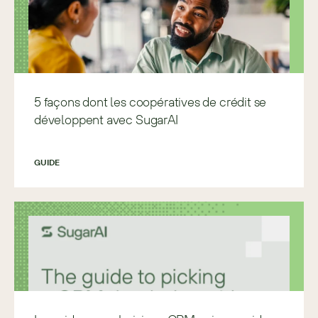
5 façons dont les coopératives de crédit se
développent avec SugarAI
GUIDE