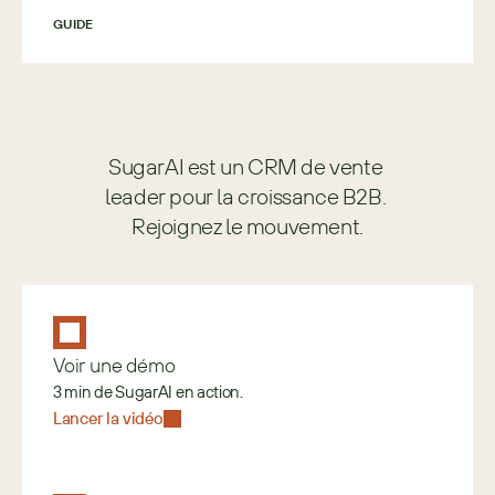
GUIDE
SugarAI est un CRM de vente 
leader pour la croissance B2B. 
Rejoignez le mouvement.
Voir une démo
3 min de SugarAI en action.
Lancer la vidéo