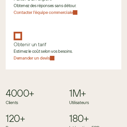
Obtenez des réponses sans détour.
Contacter l’équipe commerciale
Obtenir un tarif
Estimez le coût selon vos besoins. 
Demander un devis
4000+
1M+
Clients
Utilisateurs
120+
180+