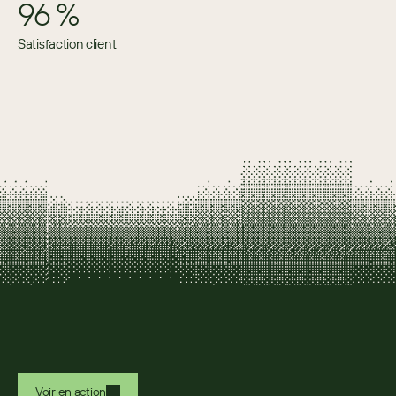
96 %
Satisfaction client
Voir en action