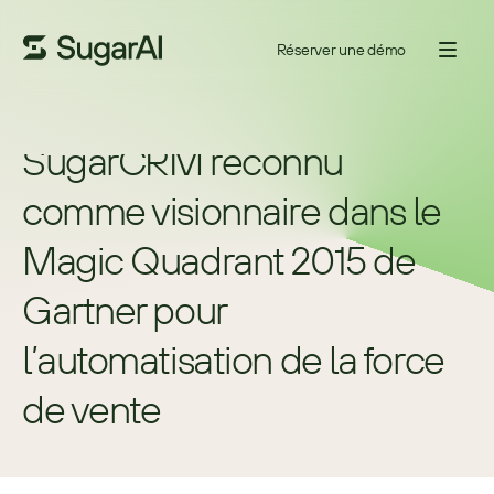
Réserver une démo
SugarCRM reconnu 
comme visionnaire dans le 
Magic Quadrant 2015 de 
Gartner pour 
l’automatisation de la force 
de vente