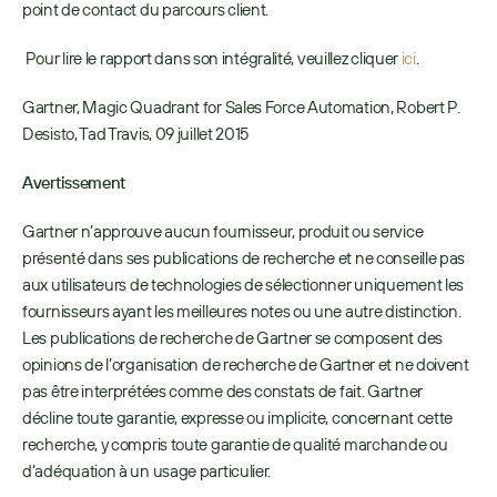
point de contact du parcours client.
 Pour lire le rapport dans son intégralité, veuillez cliquer 
ici
. 
Gartner, Magic Quadrant for Sales Force Automation, Robert P. 
Desisto, Tad Travis, 09 juillet 2015
Avertissement
Gartner n’approuve aucun fournisseur, produit ou service 
présenté dans ses publications de recherche et ne conseille pas 
aux utilisateurs de technologies de sélectionner uniquement les 
fournisseurs ayant les meilleures notes ou une autre distinction. 
Les publications de recherche de Gartner se composent des 
opinions de l’organisation de recherche de Gartner et ne doivent 
pas être interprétées comme des constats de fait. Gartner 
décline toute garantie, expresse ou implicite, concernant cette 
recherche, y compris toute garantie de qualité marchande ou 
d’adéquation à un usage particulier.