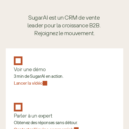
SugarAI est un CRM de vente 
leader pour la croissance B2B. 
Rejoignez le mouvement.
Voir une démo
3 min de SugarAI en action.
Lancer la vidéo
Parler à un expert
Obtenez des réponses sans détour.