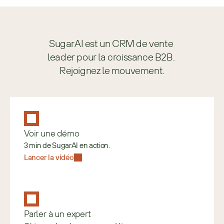
SugarAI est un CRM de vente 
leader pour la croissance B2B. 
Rejoignez le mouvement.
Voir une démo
3 min de SugarAI en action.
Lancer la vidéo
Parler à un expert