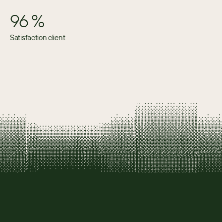
96 %
Satisfaction client