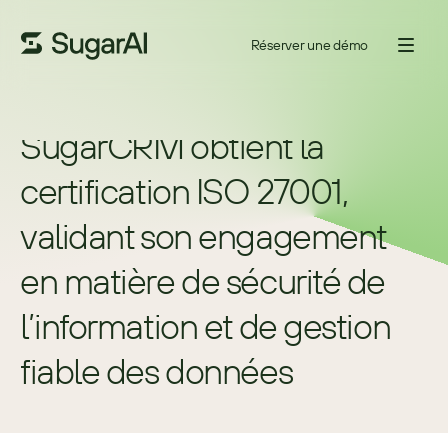
Réserver une démo
SugarCRM obtient la 
certification ISO 27001, 
validant son engagement 
en matière de sécurité de 
l’information et de gestion 
fiable des données