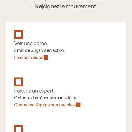
Rejoignez le mouvement.
Voir une démo
3 min de SugarAI en action.
Lancer la vidéo
Parler à un expert
Obtenez des réponses sans détour.
Contacter l’équipe commerciale