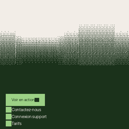
Voir en action
Contactez-nous
Connexion support
Tarifs