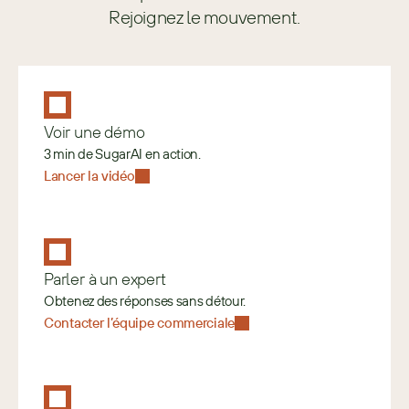
Rejoignez le mouvement.
Voir une démo
3 min de SugarAI en action.
Lancer la vidéo
Parler à un expert
Obtenez des réponses sans détour.
Contacter l’équipe commerciale