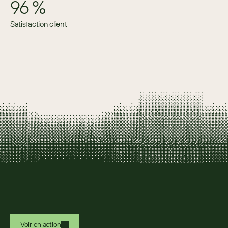
96 %
Satisfaction client
Voir en action