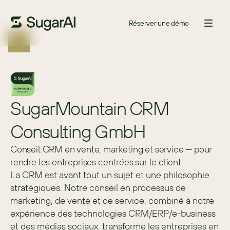
Réserver une démo
SugarMountain CRM 
Consulting GmbH
Conseil CRM en vente, marketing et service — pour
rendre les entreprises centrées sur le client.
La CRM est avant tout un sujet et une philosophie 
stratégiques. Notre conseil en processus de 
marketing, de vente et de service, combiné à notre 
expérience des technologies CRM/ERP/e-business 
et des médias sociaux, transforme les entreprises en 