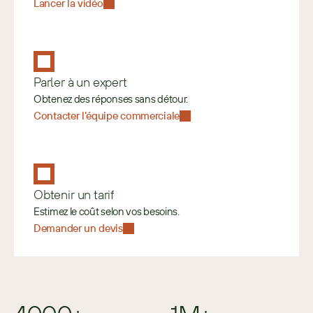
Lancer la vidéo
Parler à un expert
Obtenez des réponses sans détour.
Contacter l’équipe commerciale
Obtenir un tarif
Estimez le coût selon vos besoins. 
Demander un devis