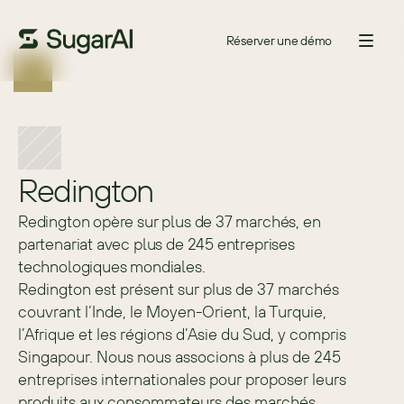
Réserver une démo
Redington
Redington opère sur plus de 37 marchés, en
partenariat avec plus de 245 entreprises
technologiques mondiales.
Redington est présent sur plus de 37 marchés 
couvrant l’Inde, le Moyen-Orient, la Turquie, 
l’Afrique et les régions d’Asie du Sud, y compris 
Singapour. Nous nous associons à plus de 245 
entreprises internationales pour proposer leurs 
produits aux consommateurs des marchés 