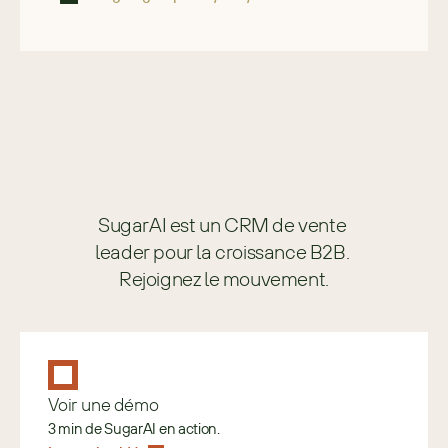
SugarAI est un CRM de vente 
leader pour la croissance B2B. 
Rejoignez le mouvement.
Voir une démo
3 min de SugarAI en action.