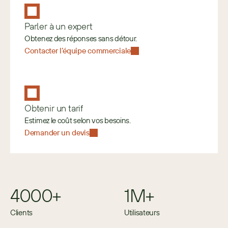
Parler à un expert
Obtenez des réponses sans détour.
Contacter l’équipe commerciale
Obtenir un tarif
Estimez le coût selon vos besoins. 
Demander un devis
4000+
1M+
Clients
Utilisateurs