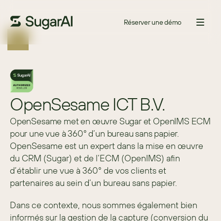
Réserver une démo
OpenSesame ICT B.V.
OpenSesame met en œuvre Sugar et OpenIMS ECM
pour une vue à 360° d’un bureau sans papier.
OpenSesame est un expert dans la mise en œuvre 
du CRM (Sugar) et de l’ECM (OpenIMS) afin 
d’établir une vue à 360° de vos clients et 
partenaires au sein d’un bureau sans papier.
Dans ce contexte, nous sommes également bien 
informés sur la gestion de la capture (conversion du 