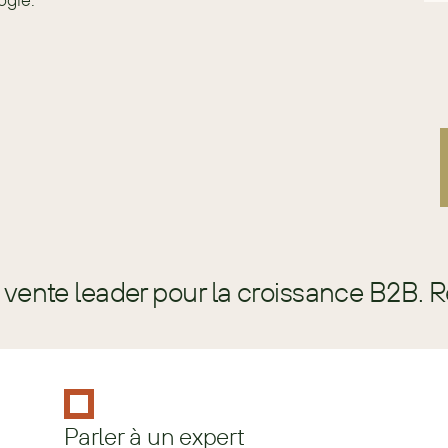
vente leader pour la croissance B2B. 
Parler à un expert