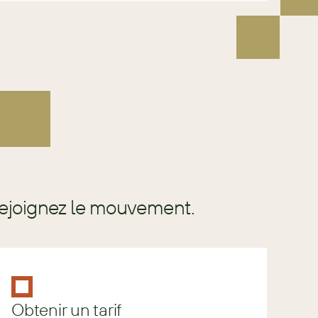
Rejoignez le mouvement.
Obtenir un tarif