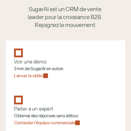
SugarAI est un CRM de vente 
leader pour la croissance B2B. 
Rejoignez le mouvement.
Voir une démo
3 min de SugarAI en action.
Lancer la vidéo
Parler à un expert
Obtenez des réponses sans détour.
Contacter l’équipe commerciale