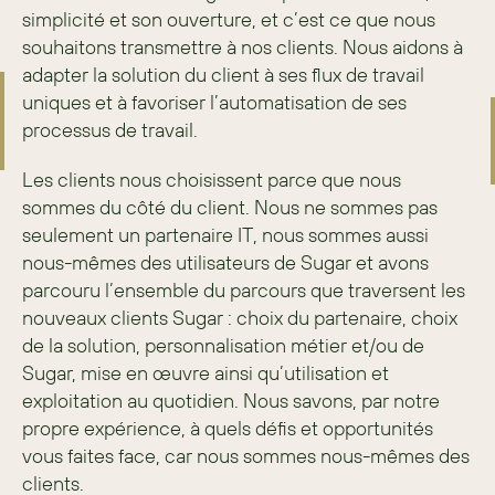
simplicité et son ouverture, et c’est ce que nous 
souhaitons transmettre à nos clients. Nous aidons à 
adapter la solution du client à ses flux de travail 
uniques et à favoriser l’automatisation de ses 
processus de travail.
Les clients nous choisissent parce que nous 
sommes du côté du client. Nous ne sommes pas 
seulement un partenaire IT, nous sommes aussi 
nous-mêmes des utilisateurs de Sugar et avons 
parcouru l’ensemble du parcours que traversent les 
nouveaux clients Sugar : choix du partenaire, choix 
de la solution, personnalisation métier et/ou de 
Sugar, mise en œuvre ainsi qu’utilisation et 
exploitation au quotidien. Nous savons, par notre 
propre expérience, à quels défis et opportunités 
vous faites face, car nous sommes nous-mêmes des 
clients.