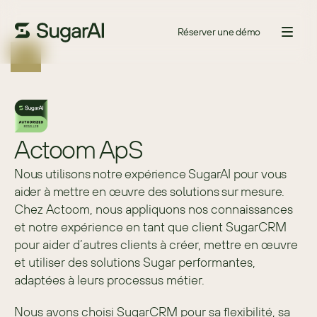
Réserver une démo
Actoom ApS
Nous utilisons notre expérience SugarAI pour vous
aider à mettre en œuvre des solutions sur mesure.
Chez Actoom, nous appliquons nos connaissances 
et notre expérience en tant que client SugarCRM 
pour aider d’autres clients à créer, mettre en œuvre 
et utiliser des solutions Sugar performantes, 
adaptées à leurs processus métier.
Nous avons choisi SugarCRM pour sa flexibilité, sa 