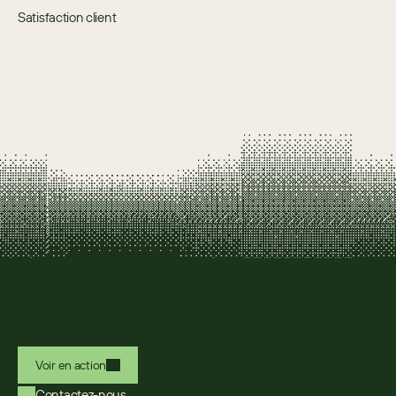
Satisfaction client
Voir en action
Contactez-nous