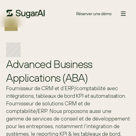
Réserver une démo
Advanced Business 
Applications (ABA)
Fournisseur de CRM et d’ERP/comptabilité avec
intégrations, tableaux de bord KPI et automatisation.
Fournisseur de solutions CRM et de 
comptabilité/ERP. Nous proposons aussi une 
gamme de services de conseil et de développement 
pour les entreprises, notamment l’intégration de 
systèmes, le reporting KPI & les tableaux de bord, 