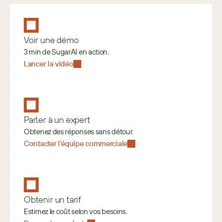
Voir une démo
3 min de SugarAI en action.
Lancer la vidéo
Parler à un expert
Obtenez des réponses sans détour.
Contacter l’équipe commerciale
Obtenir un tarif
Estimez le coût selon vos besoins. 