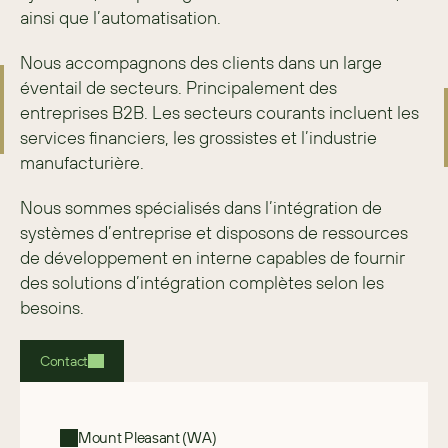
ainsi que l’automatisation.
Nous accompagnons des clients dans un large 
éventail de secteurs. Principalement des 
entreprises B2B. Les secteurs courants incluent les 
services financiers, les grossistes et l’industrie 
manufacturière.
Nous sommes spécialisés dans l’intégration de 
systèmes d’entreprise et disposons de ressources 
de développement en interne capables de fournir 
des solutions d’intégration complètes selon les 
besoins.
Contact
Mount Pleasant (WA)