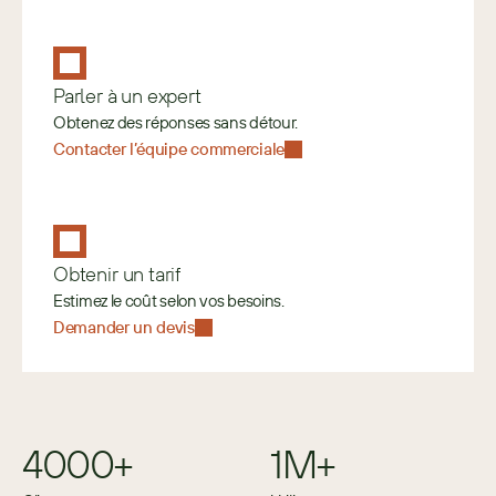
Parler à un expert
Obtenez des réponses sans détour.
Contacter l’équipe commerciale
Obtenir un tarif
Estimez le coût selon vos besoins. 
Demander un devis
4000+
1M+