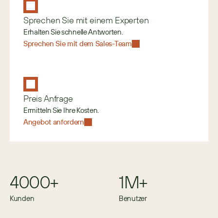
Sprechen Sie mit einem Experten
Erhalten Sie schnelle Antworten.
Sprechen Sie mit dem Sales-Team
Preis Anfrage
Ermitteln Sie Ihre Kosten.
Angebot anfordern
4000+
1M+
Kunden
Benutzer