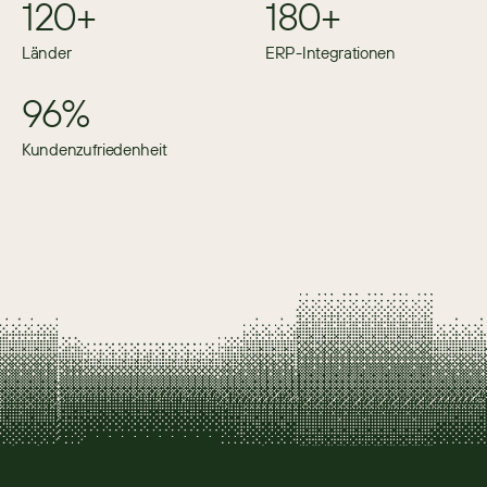
120+
180+
Länder
ERP-Integrationen
96%
Kundenzufriedenheit