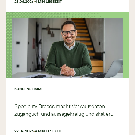
23.06.2026
4
 MIN LESEZEIT
KUNDENSTIMME
Speciality Breads macht Verkaufsdaten
zugänglich und aussagekräftig und skaliert
schneller und präziser
22.06.2026
4
 MIN LESEZEIT