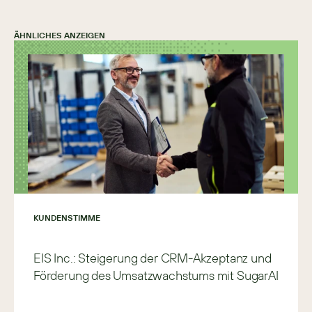
ÄHNLICHES ANZEIGEN
KUNDENSTIMME
EIS Inc.: Steigerung der CRM-Akzeptanz und
Förderung des Umsatzwachstums mit SugarAI