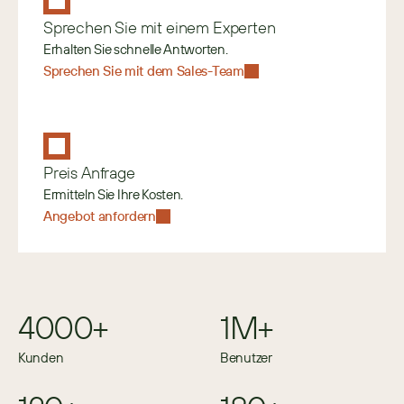
Sprechen Sie mit einem Experten
Erhalten Sie schnelle Antworten.
Sprechen Sie mit dem Sales-Team
Preis Anfrage
Ermitteln Sie Ihre Kosten.
Angebot anfordern
4000+
1M+
Kunden
Benutzer