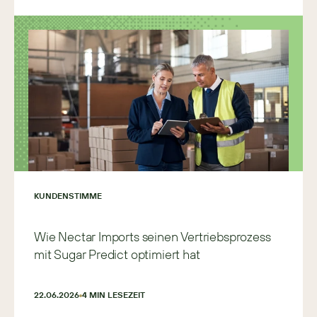
KUNDENSTIMME
Wie Nectar Imports seinen Vertriebsprozess
mit Sugar Predict optimiert hat
22.06.2026
4
 MIN LESEZEIT