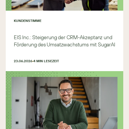
KUNDENSTIMME
EIS Inc.: Steigerung der CRM-Akzeptanz und
Förderung des Umsatzwachstums mit SugarAI
23.06.2026
4
 MIN LESEZEIT