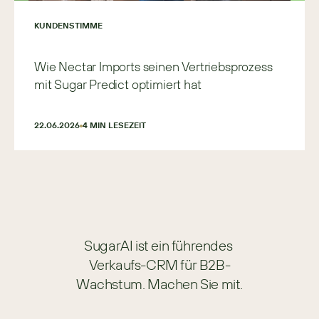
KUNDENSTIMME
Wie Nectar Imports seinen Vertriebsprozess
mit Sugar Predict optimiert hat
22.06.2026
4
 MIN LESEZEIT
SugarAI ist ein führendes 
Verkaufs-CRM für B2B-
Wachstum. Machen Sie mit.