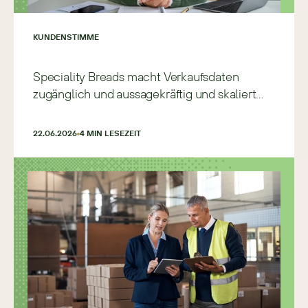
KUNDENSTIMME
Speciality Breads macht Verkaufsdaten
zugänglich und aussagekräftig und skaliert
schneller und präziser
22.06.2026
4
 MIN LESEZEIT