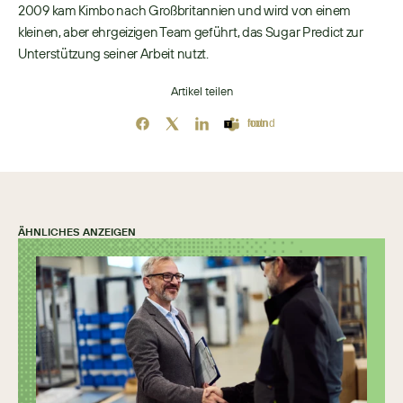
2009 kam Kimbo nach Großbritannien und wird von einem 
kleinen, aber ehrgeizigen Team geführt, das Sugar Predict zur 
Unterstützung seiner Arbeit nutzt. 
Artikel teilen
Icon not found
ÄHNLICHES ANZEIGEN