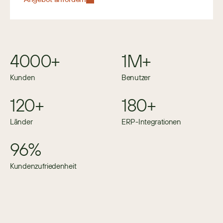
4000+
1M+
Kunden
Benutzer
120+
180+
Länder
ERP-Integrationen
96%
Kundenzufriedenheit