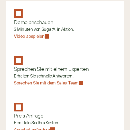
Demo anschauen
3 Minuten von SugarAI in Aktion.
Video abspielen
Sprechen Sie mit einem Experten
Erhalten Sie schnelle Antworten.
Sprechen Sie mit dem Sales-Team
Preis Anfrage
Ermitteln Sie Ihre Kosten.
Angebot anfordern