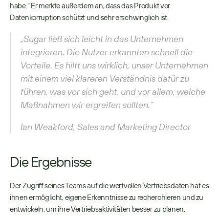
habe.“ Er merkte außerdem an, dass das Produkt vor 
Datenkorruption schützt und sehr erschwinglich ist. 
„Sugar ließ sich leicht in das Unternehmen 
integrieren. Die Nutzer erkannten schnell die 
Vorteile. Es hilft uns wirklich, unser Unternehmen 
mit einem viel klareren Verständnis dafür zu 
führen, was vor sich geht, und vor allem, welche 
Maßnahmen wir ergreifen sollten.“
Ian Weakford, Sales and Marketing Director
Die Ergebnisse
Der Zugriff seines Teams auf die wertvollen Vertriebsdaten hat es 
ihnen ermöglicht, eigene Erkenntnisse zu recherchieren und zu 
entwickeln, um ihre Vertriebsaktivitäten besser zu planen. 