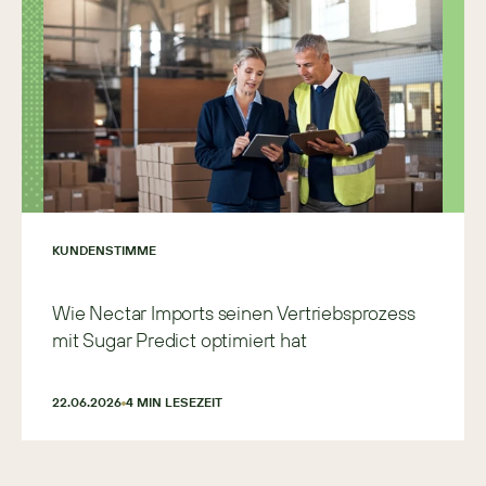
KUNDENSTIMME
Wie Nectar Imports seinen Vertriebsprozess
mit Sugar Predict optimiert hat
22.06.2026
4
 MIN LESEZEIT