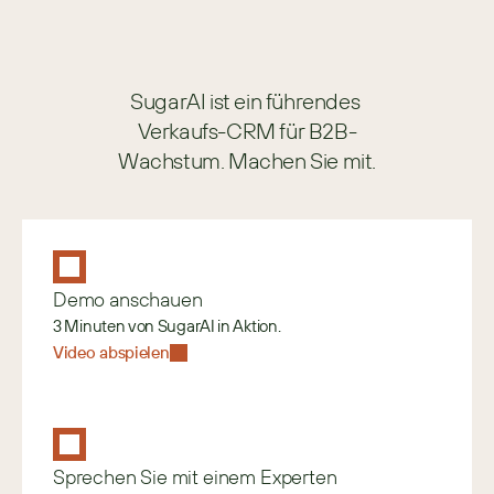
SugarAI ist ein führendes 
Verkaufs-CRM für B2B-
Wachstum. Machen Sie mit.
Demo anschauen
3 Minuten von SugarAI in Aktion.
Video abspielen
Sprechen Sie mit einem Experten