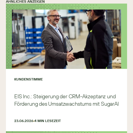
ÄHNLICHES ANZEIGEN
KUNDENSTIMME
EIS Inc.: Steigerung der CRM-Akzeptanz und
Förderung des Umsatzwachstums mit SugarAI
23.06.2026
4
 MIN LESEZEIT