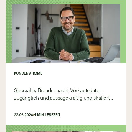
KUNDENSTIMME
Speciality Breads macht Verkaufsdaten
zugänglich und aussagekräftig und skaliert
schneller und präziser
22.06.2026
4
 MIN LESEZEIT