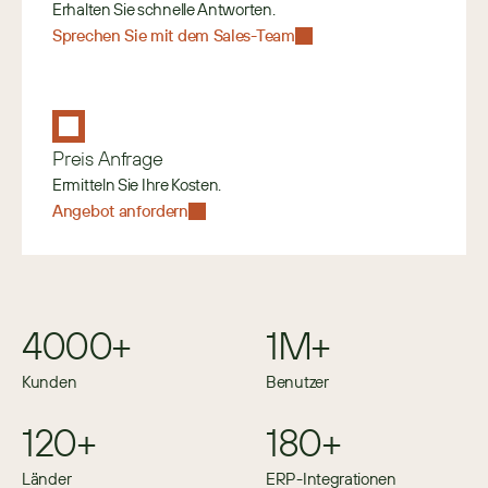
Erhalten Sie schnelle Antworten.
Sprechen Sie mit dem Sales-Team
Preis Anfrage
Ermitteln Sie Ihre Kosten.
Angebot anfordern
4000+
1M+
Kunden
Benutzer
120+
180+
Länder
ERP-Integrationen