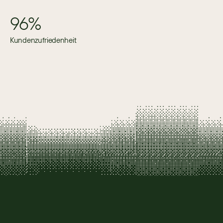
96%
Kundenzufriedenheit