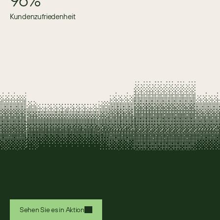
Kundenzufriedenheit
Sehen Sie es in Aktion