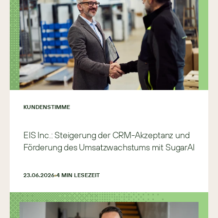
KUNDENSTIMME
EIS Inc.: Steigerung der CRM-Akzeptanz und
Förderung des Umsatzwachstums mit SugarAI
23.06.2026
4
 MIN LESEZEIT