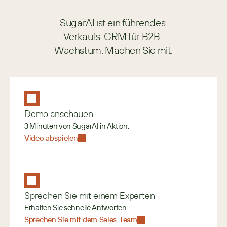
SugarAI ist ein führendes 
Verkaufs-CRM für B2B-
Wachstum. Machen Sie mit.
Demo anschauen
3 Minuten von SugarAI in Aktion.
Video abspielen
Sprechen Sie mit einem Experten
Erhalten Sie schnelle Antworten.
Sprechen Sie mit dem Sales-Team