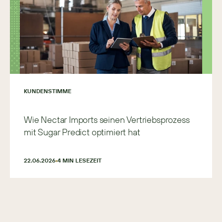
KUNDENSTIMME
Wie Nectar Imports seinen Vertriebsprozess
mit Sugar Predict optimiert hat
22.06.2026
4
 MIN LESEZEIT