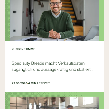
KUNDENSTIMME
Speciality Breads macht Verkaufsdaten
zugänglich und aussagekräftig und skaliert
schneller und präziser
22.06.2026
4
 MIN LESEZEIT