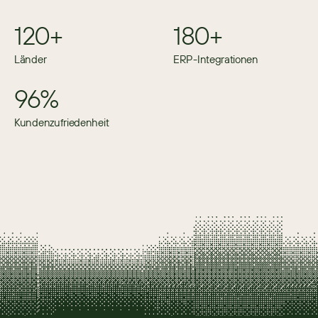
120+
180+
Länder
ERP-Integrationen
96%
Kundenzufriedenheit