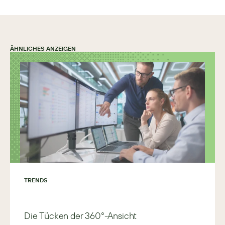
ÄHNLICHES ANZEIGEN
TRENDS
Die Tücken der 360°-Ansicht