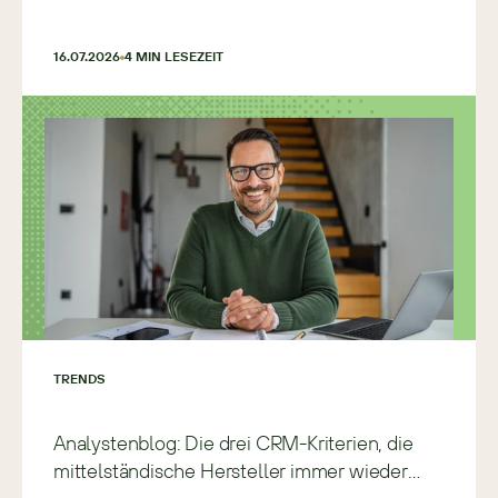
16.07.2026
4
 MIN LESEZEIT
TRENDS
Analystenblog: Die drei CRM-Kriterien, die
mittelständische Hersteller immer wieder