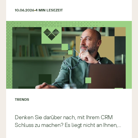
falsch einschätzen
10.06.2026
4
 MIN LESEZEIT
TRENDS
Denken Sie darüber nach, mit Ihrem CRM
Schluss zu machen? Es liegt nicht an Ihnen,
sondern an ihm.