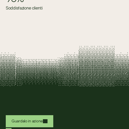
Soddisfazione clienti
Guardalo in azione