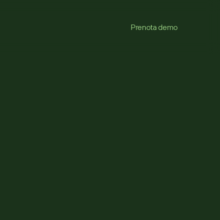
Prenota demo