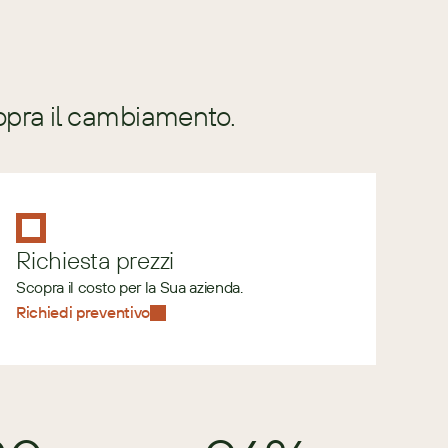
opra il cambiamento.
Richiesta prezzi
Scopra il costo per la Sua azienda.
Richiedi preventivo