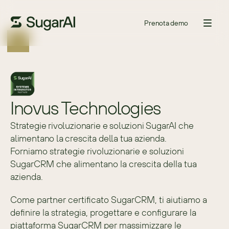
Prenota demo
Inovus Technologies
Strategie rivoluzionarie e soluzioni SugarAI che
alimentano la crescita della tua azienda.
Forniamo strategie rivoluzionarie e soluzioni 
SugarCRM che alimentano la crescita della tua 
azienda.
Come partner certificato SugarCRM, ti aiutiamo a 
definire la strategia, progettare e configurare la 
piattaforma SugarCRM per massimizzare le 