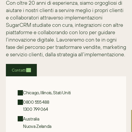
Con oltre 20 anni di esperienza, siamo orgogliosi di 
aiutare i nostri clienti a servire meglio i propri clienti 
e collaboratori attraverso implementazioni 
SugarCRM studiate con cura, integrazioni con altre 
piattaforme e collaborando con loro per guidare 
l’innovazione digitale. Lavoreremo con te in ogni 
fase del percorso per trasformare vendite, marketing 
e servizio clienti, dalla strategia all’implementazione.
Contatti
Chicago, Illinois, Stati Uniti
0800 555 488
1300 799 064
Australia
Nuova Zelanda