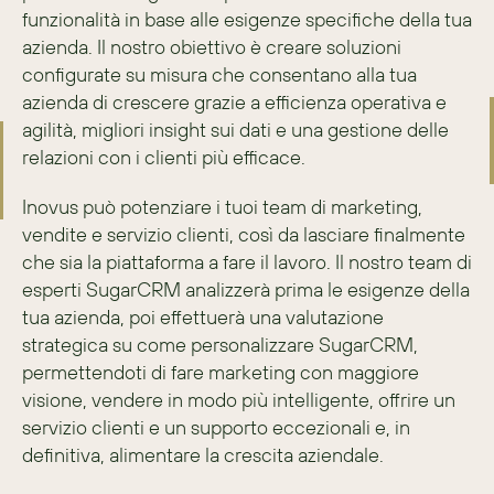
funzionalità in base alle esigenze specifiche della tua 
azienda. Il nostro obiettivo è creare soluzioni 
configurate su misura che consentano alla tua 
azienda di crescere grazie a efficienza operativa e 
agilità, migliori insight sui dati e una gestione delle 
relazioni con i clienti più efficace.
Inovus può potenziare i tuoi team di marketing, 
vendite e servizio clienti, così da lasciare finalmente 
che sia la piattaforma a fare il lavoro. Il nostro team di 
esperti SugarCRM analizzerà prima le esigenze della 
tua azienda, poi effettuerà una valutazione 
strategica su come personalizzare SugarCRM, 
permettendoti di fare marketing con maggiore 
visione, vendere in modo più intelligente, offrire un 
servizio clienti e un supporto eccezionali e, in 
definitiva, alimentare la crescita aziendale.