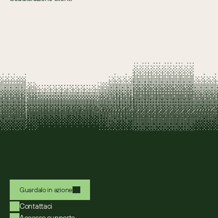
Guardalo in azione
Contattaci
Accesso supporto