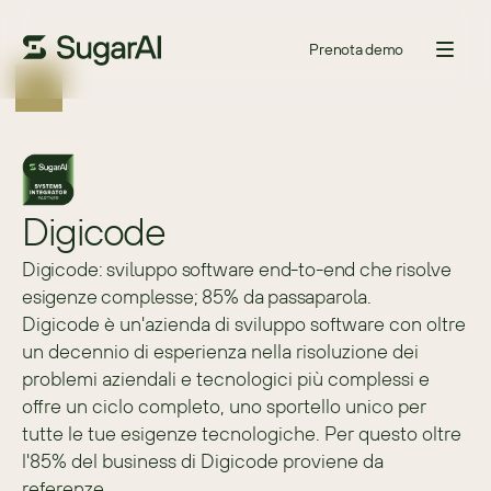
Prenota demo
Digicode
Digicode: sviluppo software end-to-end che risolve
esigenze complesse; 85% da passaparola.
Digicode è un'azienda di sviluppo software con oltre 
un decennio di esperienza nella risoluzione dei 
problemi aziendali e tecnologici più complessi e 
offre un ciclo completo, uno sportello unico per 
tutte le tue esigenze tecnologiche. Per questo oltre 
l'85% del business di Digicode proviene da 
referenze.