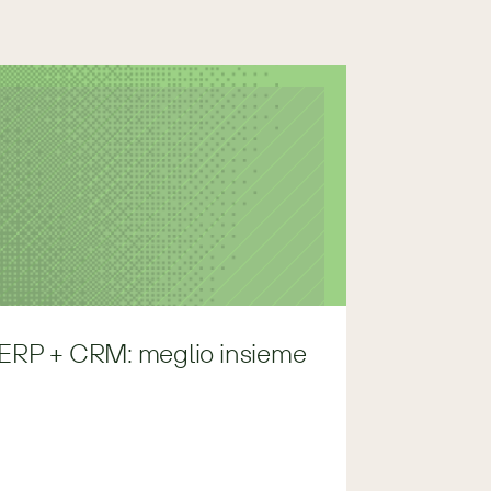
ERP + CRM: meglio insieme