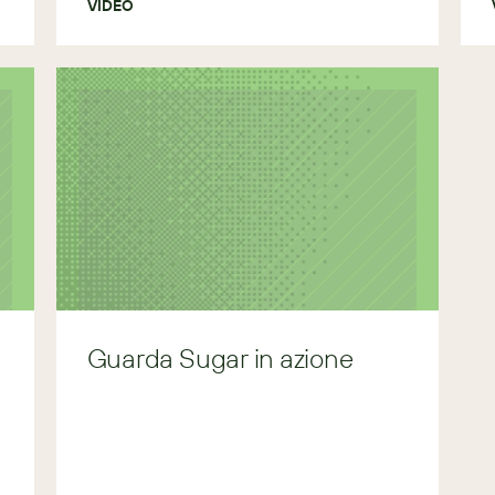
VIDEO
Guarda Sugar in azione