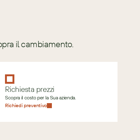
opra il cambiamento.
Richiesta prezzi
Scopra il costo per la Sua azienda.
Richiedi preventivo