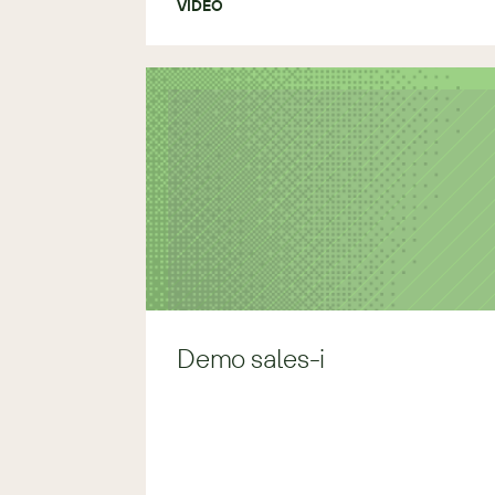
VIDEO
Demo sales-i